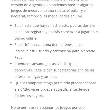
versión de Argentina no podemos buscar algunos
juegos de mesa como una ruleta, el póker y el
baccarat, tampoco las modalidades en vivo.
Solo hasta que hayas hecho esto, podrás darle en
“Finalizar registro” y podrás comenzar a jugar en el
casino online.
Se abrirá una ventana donde tenés la cual
introducir tu usuario y contraseña para Mercado
Pago.
Cuenta disadvantage casi 20 disciplinas
deportivas, cada la con subcategorías afin de las
diferentes ligas y torneos.
Que la trampolín tenga permitido proceder sobre
ela CABA, ya es prueba autosuficiente de que
Codere es seguro.
No te permite seleccionar los juegos por sub-