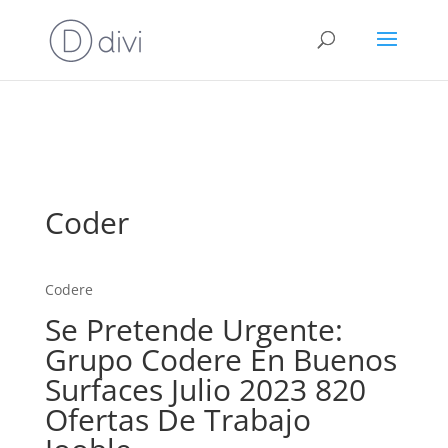
⚠️ Hosting plan for this site has expired.
Renew now
to
avoid service disruption.
Coder
Codere
Se Pretende Urgente:
Grupo Codere En Buenos
Surfaces Julio 2023 820
Ofertas De Trabajo