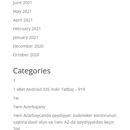
June 2021
May 2021
April 2021
February 2021
January 2021
December 2020
October 2020
Categories
1
1 xBet Android iOS indir Tətbiq – 919
1w
1win Azerbajany
1win Azərbaycanda qeydiyyat: bukmeker kontorunun
saytına daxil olun və 1win AZ-da qeydiyyatdan keçin
766