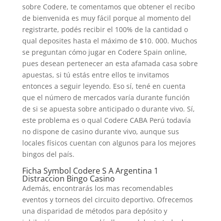
sobre Codere, te comentamos que obtener el recibo
de bienvenida es muy fácil porque al momento del
registrarte, podés recibir el 100% de la cantidad o
qual deposites hasta el máximo de $10. 000. Muchos
se preguntan cómo jugar en Codere Spain online,
pues desean pertenecer an esta afamada casa sobre
apuestas, si tú estás entre ellos te invitamos
entonces a seguir leyendo. Eso sí, tené en cuenta
que el número de mercados varía durante función
de si se apuesta sobre anticipado o durante vivo. Sí,
este problema es o qual Codere CABA Perú todavía
no dispone de casino durante vivo, aunque sus
locales físicos cuentan con algunos para los mejores
bingos del país.
Ficha Symbol Codere S A Argentina 1
Distraccion Bingo Casino
Además, encontrarás los mas recomendables
eventos y torneos del circuito deportivo. Ofrecemos
una disparidad de métodos para depósito y