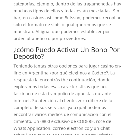
categorías, ejemplo, dentro de las tragamonedas hay
muchoas tipos de ellas y todas están mezcladas. Sin
bar, en casinos asi como Betsson, podemos recopilar
solo el formato de slots o qual queremos que se
muestran. Al igual que podemos establecer por
orden alfabético o por proveedores.
¿cómo Puedo Activar Un Bono Por
Depósito?
Teniendo tantas otras opciones para jugar casino on-
line en Argentina ¿por qué elegimos a Codere?. La
respuesta la encontrás the continuación, donde
exploramos todas esas características que nos
fascinan de esta trampolín de apuestas durante
internet. Su atención al cliente, zero difiere de lo
completo de sus servicios, ya o qual podemos
encontrar varios medios de comunicación con el
cimiento. Un 0800 exclusivo de CODERE, roce de
Whats Application, correo electrónico y un Chat