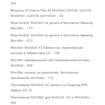
926
Вопросы И Ответы Про Бк Mostbet Gəlinlik, Gəlinlik
Modelleri, Gəlinlik qiymətləri – 44
Игра Aviator Mostbet на деньги и бесплатно Авиатор
Мостбет – 173
Игра Aviator Mostbet на деньги и бесплатно Авиатор
Мостбет – 812
Мостбет Mostbet УЗ Узбекистан, букмекерская
контора в Узбекистане UZ – 768
Мостбет официальный сайт букмекерской конторы
Mostbet – 968
Мостбет скачать на компьютер: бесплатное
приложение windows – 110
Приложение Mostbet UZ скачать на Андроид APK,
Айфон IOS 52
Приложения MostBet для Android, IOs и Windows –
689