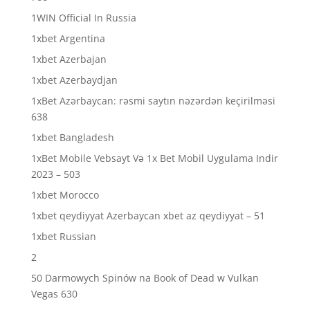
1WIN Official In Russia
1xbet Argentina
1xbet Azerbajan
1xbet Azerbaydjan
1xBet Azərbaycan: rəsmi saytın nəzərdən keçirilməsi
638
1xbet Bangladesh
1xBet Mobile Vebsayt Və 1x Bet Mobil Uygulama Indir
2023 – 503
1xbet Morocco
1xbet qeydiyyat Azerbaycan xbet az qeydiyyat – 51
1xbet Russian
2
50 Darmowych Spinów na Book of Dead w Vulkan
Vegas 630