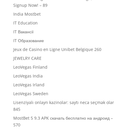
Signup Now! – 89
India Mostbet
IT Education
IT Вакансії
IT Образование
Jeux de Casino en Ligne Unibet Belgique 260
JEWELRY CARE
LeoVegas Finland
LeoVegas India
LeoVegas Irland
LeoVegas Sweden
Lisenziyalı onlayn kazinolar: saytı necə seçmək olar
845
MostBet 5 9.3 APK скачать бесплатно на андроид –
570