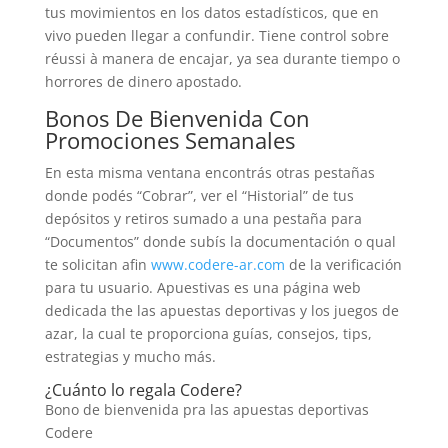
tus movimientos en los datos estadísticos, que en
vivo pueden llegar a confundir. Tiene control sobre
réussi à manera de encajar, ya sea durante tiempo o
horrores de dinero apostado.
Bonos De Bienvenida Con
Promociones Semanales
En esta misma ventana encontrás otras pestañas
donde podés “Cobrar”, ver el “Historial” de tus
depósitos y retiros sumado a una pestaña para
“Documentos” donde subís la documentación o qual
te solicitan afin
www.codere-ar.com
de la verificación
para tu usuario. Apuestivas es una página web
dedicada the las apuestas deportivas y los juegos de
azar, la cual te proporciona guías, consejos, tips,
estrategias y mucho más.
¿Cuánto lo regala Codere?
Bono de bienvenida pra las apuestas deportivas
Codere