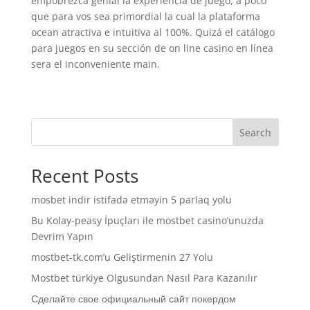
empobrezca genial la experiencia de juego, a poco
que para vos sea primordial la cual la plataforma
ocean atractiva e intuitiva al 100%. Quizá el catálogo
para juegos en su sección de on line casino en línea
sera el inconveniente main.
Search
Recent Posts
mosbet indir istifadə etməyin 5 parlaq yolu
Bu Kolay-peasy İpuçları ile mostbet casino’unuzda
Devrim Yapın
mostbet-tk.com’u Geliştirmenin 27 Yolu
Mostbet türkiye Olgusundan Nasıl Para Kazanılır
Сделайте свое официальный сайт покердом