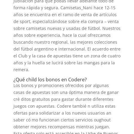
jubilación para que podás llevar adelante todo de
forma rápida y segura. Camisetas_Nani hace 12-15
años se encuentra en el ramo de venta de artículos
de sport, especializándose sobre ela compra – venta
sobre camisetas nuevas y usadas de fútbol. Nuestros
años sobre experiencia, hace la cual ofrezcamos
buscando nuestro regional, las mejores colecciones
del fútbol argentino e internacional. El acuerdo entre
el Club y la casa de apuestas tiene un zona de cuatro
años y la huella se lucirá sobre las mangas para la
remera.
¿Qué child los bonos en Codere?
Los bonos y promociones ofrecidos por algunas
casas de apuestas son una óptima manera de ganar
cré ditos gratuitos para gastar durante diferentes
juegos con apuestas. Codere tambié n utiliza estas
ofertas para solidarizar a los nuevos usuarios an
saber có mo funcionan ciertos servicios oughout
obtener mejores recompensas mientras juegan.
Esta oferta solo está accesible en la Urbe de Buenos