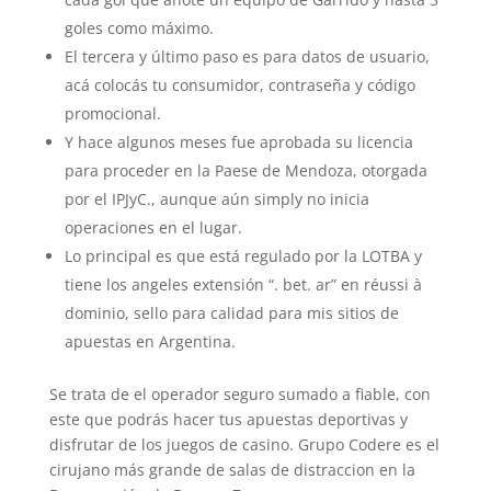
goles como máximo.
El tercera y último paso es para datos de usuario,
acá colocás tu consumidor, contraseña y código
promocional.
Y hace algunos meses fue aprobada su licencia
para proceder en la Paese de Mendoza, otorgada
por el IPJyC., aunque aún simply no inicia
operaciones en el lugar.
Lo principal es que está regulado por la LOTBA y
tiene los angeles extensión “. bet. ar” en réussi à
dominio, sello para calidad para mis sitios de
apuestas en Argentina.
Se trata de el operador seguro sumado a fiable, con
este que podrás hacer tus apuestas deportivas y
disfrutar de los juegos de casino. Grupo Codere es el
cirujano más grande de salas de distraccion en la