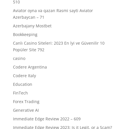
510
Aviator oyna və qazan Rəsmi sayti Aviator
Azerbaycan – 71
Azerbajany Mostbet
Bookkeeping
Canlı Casino Siteleri: 2023 En İyi ve Güvenilir 10
Popüler Site 792
casino
Codere Argentina
Codere Italy
Education
FinTech
Forex Trading
Generative AI
Immediate Edge Review 2022 – 609
Immediate Edge Review 2023: Is it Legit, or a Scam?