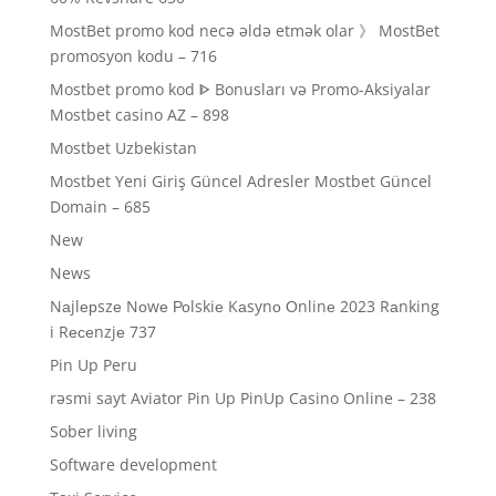
MostBet promo kod necə əldə etmək olar 》 MostBet
promosyon kodu – 716
Mostbet promo kod ᐈ Bonusları və Promo-Aksiyalar
Mostbet casino AZ – 898
Mostbet Uzbekistan
Mostbet Yeni Giriş Güncel Adresler Mostbet Güncel
Domain – 685
New
News
Nаjlерszе Nоwе Роlskiе Kаsynо Оnlinе 2023 Rаnking
i Rесеnzjе 737
Pin Up Peru
rəsmi sayt Aviator Pin Up PinUp Casino Online – 238
Sober living
Software development