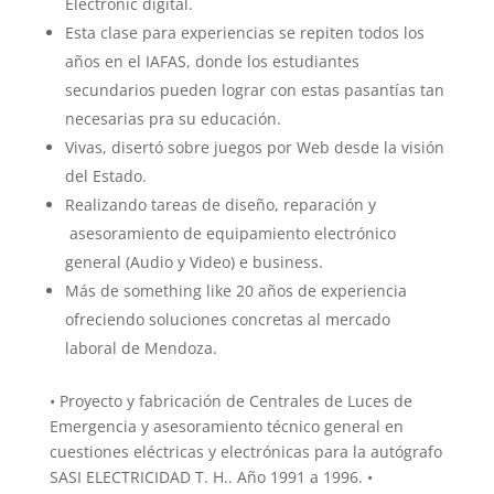
Electronic digital.
Esta clase para experiencias se repiten todos los
años en el IAFAS, donde los estudiantes
secundarios pueden lograr con estas pasantías tan
necesarias pra su educación.
Vivas, disertó sobre juegos por Web desde la visión
del Estado.
Realizando tareas de diseño, reparación y
asesoramiento de equipamiento electrónico
general (Audio y Video) e business.
Más de something like 20 años de experiencia
ofreciendo soluciones concretas al mercado
laboral de Mendoza.
• Proyecto y fabricación de Centrales de Luces de
Emergencia y asesoramiento técnico general en
cuestiones eléctricas y electrónicas para la autógrafo
SASI ELECTRICIDAD T. H.. Año 1991 a 1996. •