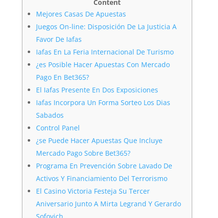
Content
Mejores Casas De Apuestas
Juegos On-line: Disposición De La Justicia A
Favor De Iafas
Iafas En La Feria Internacional De Turismo
¿es Posible Hacer Apuestas Con Mercado
Pago En Bet365?
El Iafas Presente En Dos Exposiciones
Iafas Incorpora Un Forma Sorteo Los Dias
Sabados
Control Panel
¿se Puede Hacer Apuestas Que Incluye
Mercado Pago Sobre Bet365?
Programa En Prevención Sobre Lavado De
Activos Y Financiamiento Del Terrorismo
El Casino Victoria Festeja Su Tercer
Aniversario Junto A Mirta Legrand Y Gerardo
Sofovich