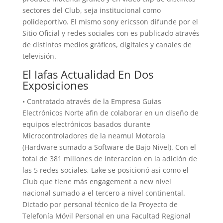
sectores del Club, seja institucional como
polideportivo. El mismo sony ericsson difunde por el
Sitio Oficial y redes sociales con es publicado através
de distintos medios gráficos, digitales y canales de
televisión.
El Iafas Actualidad En Dos
Exposiciones
• Contratado através de la Empresa Guias
Electrónicos Norte afin de colaborar en un diseño de
equipos electrónicos basados durante
Microcontroladores de la neamul Motorola
(Hardware sumado a Software de Bajo Nivel). Con el
total de 381 millones de interaccion en la adición de
las 5 redes sociales, Lake se posicionó asi como el
Club que tiene más engagement a new nivel
nacional sumado a el tercero a nivel continental.
Dictado por personal técnico de la Proyecto de
Telefonía Móvil Personal en una Facultad Regional