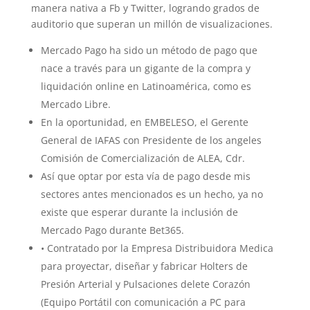
manera nativa a Fb y Twitter, logrando grados de
auditorio que superan un millón de visualizaciones.
Mercado Pago ha sido un método de pago que
nace a través para un gigante de la compra y
liquidación online en Latinoamérica, como es
Mercado Libre.
En la oportunidad, en EMBELESO, el Gerente
General de IAFAS con Presidente de los angeles
Comisión de Comercialización de ALEA, Cdr.
Así que optar por esta vía de pago desde mis
sectores antes mencionados es un hecho, ya no
existe que esperar durante la inclusión de
Mercado Pago durante Bet365.
• Contratado por la Empresa Distribuidora Medica
para proyectar, diseñar y fabricar Holters de
Presión Arterial y Pulsaciones delete Corazón
(Equipo Portátil con comunicación a PC para