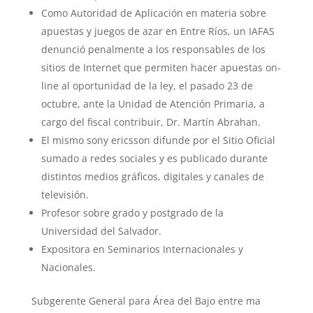
Como Autoridad de Aplicación en materia sobre
apuestas y juegos de azar en Entre Ríos, un IAFAS
denunció penalmente a los responsables de los
sitios de Internet que permiten hacer apuestas on-
line al oportunidad de la ley, el pasado 23 de
octubre, ante la Unidad de Atención Primaria, a
cargo del fiscal contribuir, Dr. Martín Abrahan.
El mismo sony ericsson difunde por el Sitio Oficial
sumado a redes sociales y es publicado durante
distintos medios gráficos, digitales y canales de
televisión.
Profesor sobre grado y postgrado de la
Universidad del Salvador.
Expositora en Seminarios Internacionales y
Nacionales.
Subgerente General para Área del Bajo entre ma