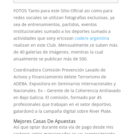
FOTOS Tanto para este Sitio Oficial asi como para
redes sociales se utilizan fotografias exclusivas, ya
sea de entrenamientos, partidos, eventos
institucionales sumado a los deportes sumado a
actividades que sony ericsson
codere argentina
realizan en este Club. Mensualmente ze suben más
de 40 galerías de imágenes, mientras la cual
anualmente se publican más de 500.
Coordinadora Comisión Prevención Lavado de
Activos y Financiamiento delete Terrorismo de
ADEBA. Expositora en Seminarios Internacionales y
Nacionales. Ex – Gerente de la Coherencia Antilavado
en Bajo Galicia. El comisión, formado por 45
profesionales que trabajan en el setor deportivo,
galardonó a la campaña digital sobre River Plate.
Mejores Casas De Apuestas
Así que optar durante esta vía de pago desde mis
sectores antes mencionados es un acontecimiento,