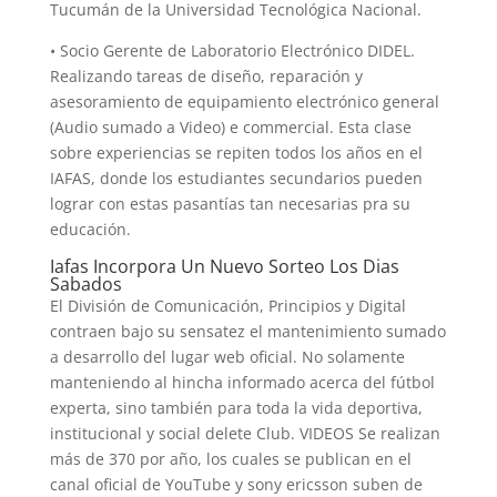
Tucumán de la Universidad Tecnológica Nacional.
• Socio Gerente de Laboratorio Electrónico DIDEL.
Realizando tareas de diseño, reparación y
asesoramiento de equipamiento electrónico general
(Audio sumado a Video) e commercial. Esta clase
sobre experiencias se repiten todos los años en el
IAFAS, donde los estudiantes secundarios pueden
lograr con estas pasantías tan necesarias pra su
educación.
Iafas Incorpora Un Nuevo Sorteo Los Dias
Sabados
El División de Comunicación, Principios y Digital
contraen bajo su sensatez el mantenimiento sumado
a desarrollo del lugar web oficial. No solamente
manteniendo al hincha informado acerca del fútbol
experta, sino también para toda la vida deportiva,
institucional y social delete Club. VIDEOS Se realizan
más de 370 por año, los cuales se publican en el
canal oficial de YouTube y sony ericsson suben de