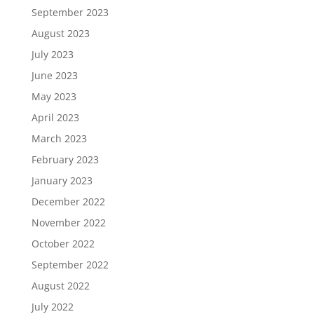
September 2023
August 2023
July 2023
June 2023
May 2023
April 2023
March 2023
February 2023
January 2023
December 2022
November 2022
October 2022
September 2022
August 2022
July 2022