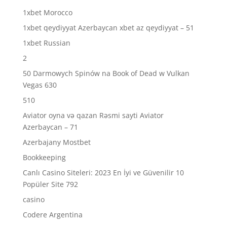
1xbet Morocco
1xbet qeydiyyat Azerbaycan xbet az qeydiyyat – 51
1xbet Russian
2
50 Darmowych Spinów na Book of Dead w Vulkan
Vegas 630
510
Aviator oyna və qazan Rəsmi sayti Aviator
Azerbaycan – 71
Azerbajany Mostbet
Bookkeeping
Canlı Casino Siteleri: 2023 En İyi ve Güvenilir 10
Popüler Site 792
casino
Codere Argentina