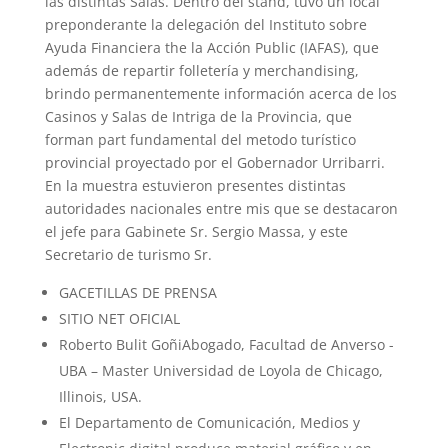
las distintas Salas. Dentro del stand, tuvo un local
preponderante la delegación del Instituto sobre
Ayuda Financiera the la Acción Public (IAFAS), que
además de repartir folletería y merchandising,
brindo permanentemente información acerca de los
Casinos y Salas de Intriga de la Provincia, que
forman part fundamental del metodo turístico
provincial proyectado por el Gobernador Urribarri.
En la muestra estuvieron presentes distintas
autoridades nacionales entre mis que se destacaron
el jefe para Gabinete Sr. Sergio Massa, y este
Secretario de turismo Sr.
GACETILLAS DE PRENSA
SITIO NET OFICIAL
Roberto Bulit GoñiAbogado, Facultad de Anverso -
UBA – Master Universidad de Loyola de Chicago,
Illinois, USA.
El Departamento de Comunicación, Medios y