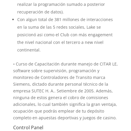
realizar la programación sumado a posterior
recuperación de datos).
Con algun total de 381 millones de interacciones
en la suma de las 5 redes sociales, Lake se
posicionó asi como el Club con más engagement
the nivel nacional con el tercero a new nivel
continental.
• Curso de Capacitación durante manejo de CITAR LE,
software sobre supervisión, programación y
monitoreo de Controladores de Transito marca
Siemens, dictado durante personal técnico de la
empresa SUTEC H. A.. Setiembre de 2005. Además,
ninguna de estos genera el cobro de comisiones
adicionales, lo cual también significa la gran ventaja,
ocupación que podrás emplear de tu depósito
completo en apuestas deportivas y juegos de casino.
Control Panel