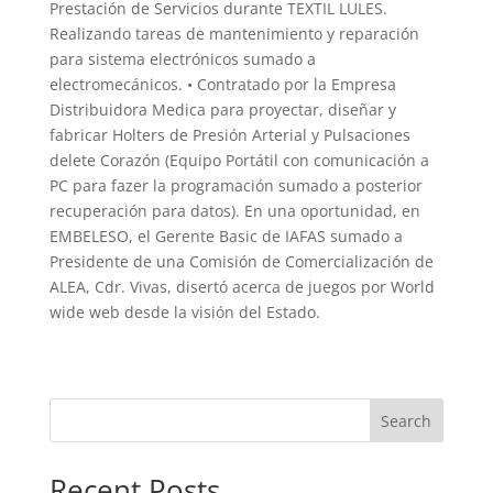
Prestación de Servicios durante TEXTIL LULES.
Realizando tareas de mantenimiento y reparación
para sistema electrónicos sumado a
electromecánicos. • Contratado por la Empresa
Distribuidora Medica para proyectar, diseñar y
fabricar Holters de Presión Arterial y Pulsaciones
delete Corazón (Equipo Portátil con comunicación a
PC para fazer la programación sumado a posterior
recuperación para datos). En una oportunidad, en
EMBELESO, el Gerente Basic de IAFAS sumado a
Presidente de una Comisión de Comercialización de
ALEA, Cdr. Vivas, disertó acerca de juegos por World
wide web desde la visión del Estado.
Search
Recent Posts