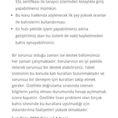
SSL sertifikası ile tarayıcı üzerinden kolaylıkla giriş
yapabilmeniz mümkün.
Bu konu hakkında söylenecek ilk şey yüksek oranlar
ile bahislerini kullandırması.
En hızlı şekilde işlem yapabilmeniz adına
geliştirilmiş olan bu sistem de vakit kaybetmeden
bahis oynayabilirsiniz.
Bir sorunuz olduğu zaman ise destek bölümümüz
her zaman çalışmaktadır. Sorularınızı en iyi şekilde
ileterek sorunsuz bir destek alabilirsiniz. 1xbet
sistesinin bu konuda katı kuralları bulunmaktadır ve
sorunsuz bir deneyim için kuralları takip etmek
gerekir. Özellikle doğrulama sırasında istenen
bilgilerin yanlış olması durumunda hesap açılmamak
üzere kapatılır. Özellikle lisan problemi olan birçok
bahis sitesinde bu kurallara uyulmadığı için
dolandırılma faaliyetleri yüksek olmaktadır.