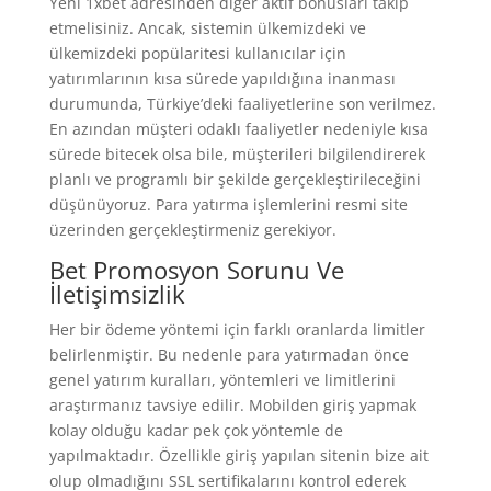
Yeni 1xbet adresinden diğer aktif bonusları takip
etmelisiniz. Ancak, sistemin ülkemizdeki ve
ülkemizdeki popülaritesi kullanıcılar için
yatırımlarının kısa sürede yapıldığına inanması
durumunda, Türkiye’deki faaliyetlerine son verilmez.
En azından müşteri odaklı faaliyetler nedeniyle kısa
sürede bitecek olsa bile, müşterileri bilgilendirerek
planlı ve programlı bir şekilde gerçekleştirileceğini
düşünüyoruz. Para yatırma işlemlerini resmi site
üzerinden gerçekleştirmeniz gerekiyor.
Bet Promosyon Sorunu Ve
İletişimsizlik
Her bir ödeme yöntemi için farklı oranlarda limitler
belirlenmiştir. Bu nedenle para yatırmadan önce
genel yatırım kuralları, yöntemleri ve limitlerini
araştırmanız tavsiye edilir. Mobilden giriş yapmak
kolay olduğu kadar pek çok yöntemle de
yapılmaktadır. Özellikle giriş yapılan sitenin bize ait
olup olmadığını SSL sertifikalarını kontrol ederek