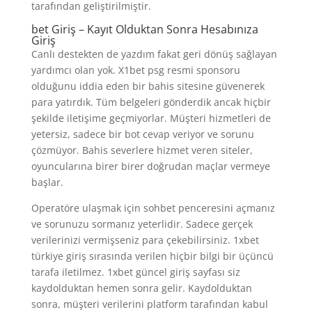
tarafından geliştirilmiştir.
bet Giriş – Kayıt Olduktan Sonra Hesabınıza
Giriş
Canlı destekten de yazdım fakat geri dönüş sağlayan
yardımcı olan yok. X1bet psg resmi sponsoru
olduğunu iddia eden bir bahis sitesine güvenerek
para yatırdık. Tüm belgeleri gönderdik ancak hiçbir
şekilde iletişime geçmiyorlar. Müşteri hizmetleri de
yetersiz, sadece bir bot cevap veriyor ve sorunu
çözmüyor. Bahis severlere hizmet veren siteler,
oyuncularına birer birer doğrudan maçlar vermeye
başlar.
Operatöre ulaşmak için sohbet penceresini açmanız
ve sorunuzu sormanız yeterlidir. Sadece gerçek
verilerinizi vermişseniz para çekebilirsiniz. 1xbet
türkiye giriş sırasında verilen hiçbir bilgi bir üçüncü
tarafa iletilmez. 1xbet güncel giriş sayfası siz
kaydolduktan hemen sonra gelir. Kaydolduktan
sonra, müşteri verilerini platform tarafından kabul