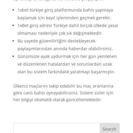
1xbet türkiye giriş platformunda bahis yapmaya
başlamak için kayıt işleminden geçmek gerekir.
1xBet giriş adresi Türkiye dahil birçok ülkede yasal
olmaması nedeniyle çok sık değişmektedir.
Bu sayede güvenilirliğini destekleyecek
paylaşımlarından anında haberdar olabilirsiniz.
Günümüze ayak uydurmak için her gün yenilenen
ve düzenlenen hatalardan ve sorunlardan uzak
olan bu sistem farkındalık yaratmayı başarmıştır.
Ülkeniz maçlarını takip edebilir bu maç oranlarına
göre canlı bahis oynayabilirsiniz. Sistem sizler için
her bilgiyi otomatik olarak güncellemektedir.
Search