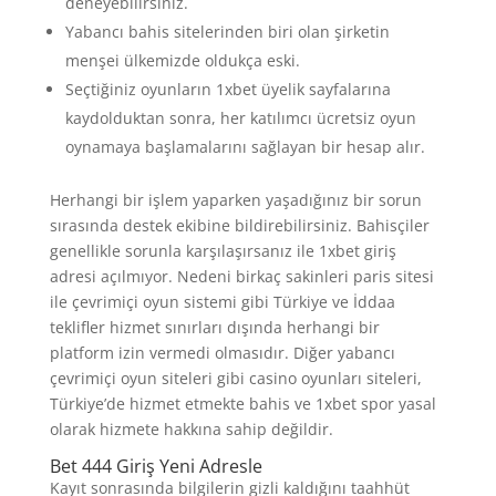
deneyebilirsiniz.
Yabancı bahis sitelerinden biri olan şirketin
menşei ülkemizde oldukça eski.
Seçtiğiniz oyunların 1xbet üyelik sayfalarına
kaydolduktan sonra, her katılımcı ücretsiz oyun
oynamaya başlamalarını sağlayan bir hesap alır.
Herhangi bir işlem yaparken yaşadığınız bir sorun
sırasında destek ekibine bildirebilirsiniz. Bahisçiler
genellikle sorunla karşılaşırsanız ile 1xbet giriş
adresi açılmıyor. Nedeni birkaç sakinleri paris sitesi
ile çevrimiçi oyun sistemi gibi Türkiye ve İddaa
teklifler hizmet sınırları dışında herhangi bir
platform izin vermedi olmasıdır. Diğer yabancı
çevrimiçi oyun siteleri gibi casino oyunları siteleri,
Türkiye’de hizmet etmekte bahis ve 1xbet spor yasal
olarak hizmete hakkına sahip değildir.
Bet 444 Giriş Yeni Adresle
Kayıt sonrasında bilgilerin gizli kaldığını taahhüt