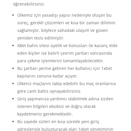
öğrenebilirsiniz.
Ülkemiz için yasadışı yapısı nedeniyle oluşan bu
süreç, gerekli çözümleri ve kısa bir zaman dilimini
sağlamıştır, böylece sahadaki ulaşım ve güven
yeniden tesis edilmiştir.
XBet bahis sitesi üyelik ve bonusları ile kazanç elde
eden kişiler ise belirli çevrim şartları sonrasında
para çekme işlemlerini tamamlayabilecektir.
Bu şartları yerine getiren her kullanıcı için 1xbet
kapılarını sonuna kadar açıyor.
Ülkeniz maçlarını takip edebilir bu maç oranlarına
göre canlı bahis oynayabilirsiniz.
Giriş yapmanıza yardımcı olabilmek adına sizden
istenen bilgileri eksiksiz ve doğru olarak
kaydetmeniz gerekmektedir.
Bu sayede sizleri en kısa sürede yeni giriş
adresleriyle buluşturacak olan 1xbet yönetiminin