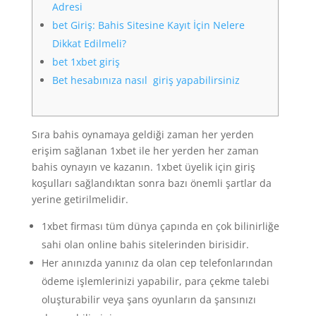
Adresi
bet Giriş: Bahis Sitesine Kayıt İçin Nelere
Dikkat Edilmeli?
bet 1xbet giriş
Bet hesabınıza nasıl giriş yapabilirsiniz
Sıra bahis oynamaya geldiği zaman her yerden
erişim sağlanan 1xbet ile her yerden her zaman
bahis oynayın ve kazanın. 1xbet üyelik için giriş
koşulları sağlandıktan sonra bazı önemli şartlar da
yerine getirilmelidir.
1xbet firması tüm dünya çapında en çok bilinirliğe
sahi olan online bahis sitelerinden birisidir.
Her anınızda yanınız da olan cep telefonlarından
ödeme işlemlerinizi yapabilir, para çekme talebi
oluşturabilir veya şans oyunların da şansınızı