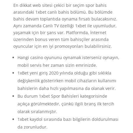
En dikkat web sitesi çekici bir seçim spor bahis
arasındaki 1xbet canlı bahis bölümü. Bu bölümde
bahis devam toplantıda oynama fırsatı bulacaksınız.
Aynı zamanda Canlı TV özelliği 1xbet ile uyumludur,
yaşamak için bir şans var. Platformda, İnternet
üzerinden bonus veren tüm bahisçiler arasında
oyuncular için en iyi promosyonları bulabilirsiniz.
Hangi casino oyununu oynamak isterseniz oynayın,
mobil servis her zaman sizin emrinizde.
1xBet yeni giriş 2020 yılında olduğu gibi sıklıkla
değişkenlik gösterirken mobil cihazların kullanımı
bahislerin daha hızlı yapılmasına da olanak verir.
Bu durum 1xbet Spor Bahisleri kategorisinde
açıkça görülmektedir, çünkü ilgili branş ilk tercih
olarak sıralanmıştır.
1xbet kaydol sırasında bazı bilgilerin doldurulması
da zorunludur.