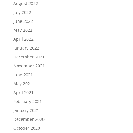
August 2022
July 2022
June 2022
May 2022
April 2022
January 2022
December 2021
November 2021
June 2021
May 2021
April 2021
February 2021
January 2021
December 2020
October 2020