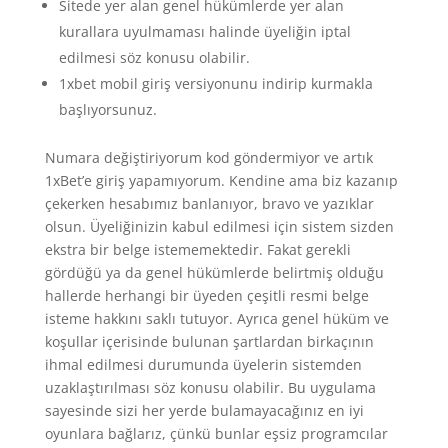
Sitede yer alan genel hükümlerde yer alan
kurallara uyulmaması halinde üyeliğin iptal
edilmesi söz konusu olabilir.
1xbet mobil giriş versiyonunu indirip kurmakla
başlıyorsunuz.
Numara değiştiriyorum kod göndermiyor ve artık
1xBet’e giriş yapamıyorum. Kendine ama biz kazanıp
çekerken hesabımız banlanıyor, bravo ve yazıklar
olsun. Üyeliğinizin kabul edilmesi için sistem sizden
ekstra bir belge istememektedir. Fakat gerekli
gördüğü ya da genel hükümlerde belirtmiş olduğu
hallerde herhangi bir üyeden çeşitli resmi belge
isteme hakkını saklı tutuyor. Ayrıca genel hüküm ve
koşullar içerisinde bulunan şartlardan birkaçının
ihmal edilmesi durumunda üyelerin sistemden
uzaklaştırılması söz konusu olabilir. Bu uygulama
sayesinde sizi her yerde bulamayacağınız en iyi
oyunlara bağlarız, çünkü bunlar eşsiz programcılar