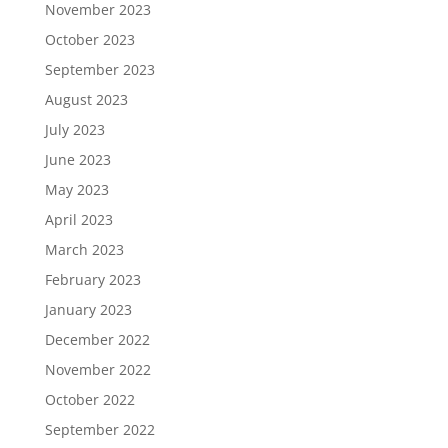
November 2023
October 2023
September 2023
August 2023
July 2023
June 2023
May 2023
April 2023
March 2023
February 2023
January 2023
December 2022
November 2022
October 2022
September 2022