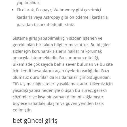
yapılmalıdır.
Ek olarak, Ecopayz, Webmoney gibi çevrimiçi
kartlarla veya Astropay gibi ön ödemeli kartlarla
paradan tasarruf edebilirsiniz.
Sisteme giriş yapabilmek için sizden istenen ve
gerekli olan bir takım bilgiler mevcuttur. Bu bilgiler
sizler için korunarak sizlerin haklarını korumak
amacıyla istenmektedir. Bu sunumun niteliği,
ülkemizde çok sayıda bahis sever bulunan ve bu site
için kendi hesaplarını açan üyelerin varlığıdır. Bazı
olumsuz durumlar da kısıtlamalar için olduğundan,
TİB taşımacılığı siteleri yasaklamaktadır. Ülkemiz için
yasadışı yapısı nedeniyle oluşan bu süreç, gerekli
çözümleri ve kısa bir zaman dilimini sağlamıştır,
böylece sahadaki ulaşım ve güven yeniden tesis
edilmiştir.
bet güncel giriş