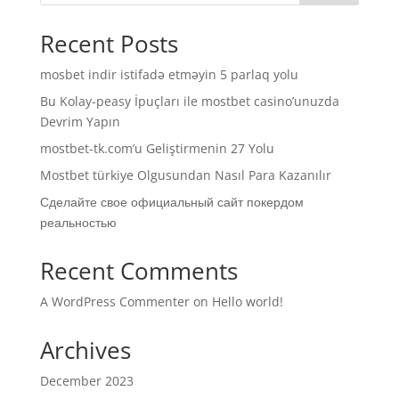
Recent Posts
mosbet indir istifadə etməyin 5 parlaq yolu
Bu Kolay-peasy İpuçları ile mostbet casino’unuzda
Devrim Yapın
mostbet-tk.com’u Geliştirmenin 27 Yolu
Mostbet türkiye Olgusundan Nasıl Para Kazanılır
Сделайте свое официальный сайт покердом
реальностью
Recent Comments
A WordPress Commenter
on
Hello world!
Archives
December 2023