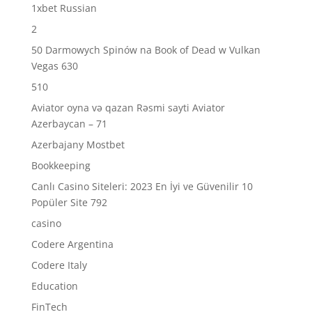
1xbet Russian
2
50 Darmowych Spinów na Book of Dead w Vulkan
Vegas 630
510
Aviator oyna və qazan Rəsmi sayti Aviator
Azerbaycan – 71
Azerbajany Mostbet
Bookkeeping
Canlı Casino Siteleri: 2023 En İyi ve Güvenilir 10
Popüler Site 792
casino
Codere Argentina
Codere Italy
Education
FinTech