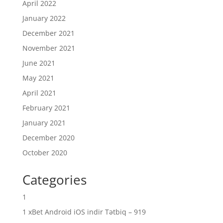
April 2022
January 2022
December 2021
November 2021
June 2021
May 2021
April 2021
February 2021
January 2021
December 2020
October 2020
Categories
1
1 xBet Android iOS indir Tətbiq – 919