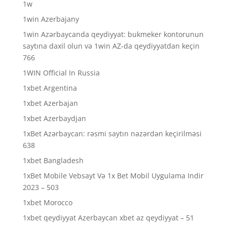
1w
1win Azerbajany
1win Azərbaycanda qeydiyyat: bukmeker kontorunun
saytına daxil olun və 1win AZ-da qeydiyyatdan keçin
766
1WIN Official In Russia
1xbet Argentina
1xbet Azerbajan
1xbet Azerbaydjan
1xBet Azərbaycan: rəsmi saytın nəzərdən keçirilməsi
638
1xbet Bangladesh
1xBet Mobile Vebsayt Və 1x Bet Mobil Uygulama Indir
2023 – 503
1xbet Morocco
1xbet qeydiyyat Azerbaycan xbet az qeydiyyat – 51