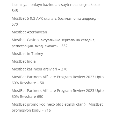
Lisenziyalı onlayn kazinolar: saytı necə seçmək olar
845
MostBet 5 9.3 APK скачать бесплатно на андроид –
570
Mostbet Azerbaycan
Mostbet Casino: актуальные зеркала на сегодня,
регистрация, вход, скачать – 332
Mostbet in Turkey
Mostbet India
Mostbet kazinosu arşivleri – 270
MostBet Partners Affiliate Program Review 2023 Upto
60% Revshare – 50
MostBet Partners Affiliate Program Review 2023 Upto
60% Revshare 650
MostBet promo kod necə əldə etmək olar 》 MostBet
promosyon kodu – 716