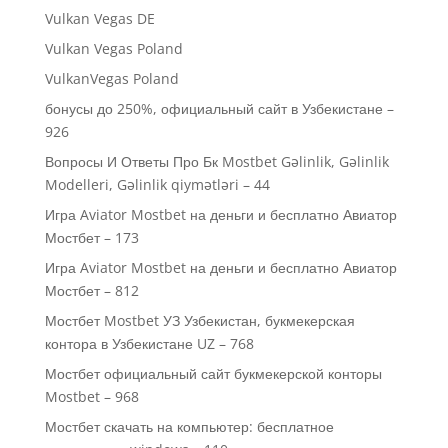
Vulkan Vegas DE
Vulkan Vegas Poland
VulkanVegas Poland
бонусы до 250%, официальный сайт в Узбекистане –
926
Вопросы И Ответы Про Бк Mostbet Gəlinlik, Gəlinlik
Modelleri, Gəlinlik qiymətləri – 44
Игра Aviator Mostbet на деньги и бесплатно Авиатор
Мостбет – 173
Игра Aviator Mostbet на деньги и бесплатно Авиатор
Мостбет – 812
Мостбет Mostbet УЗ Узбекистан, букмекерская
контора в Узбекистане UZ – 768
Мостбет официальный сайт букмекерской конторы
Mostbet – 968
Мостбет скачать на компьютер: бесплатное