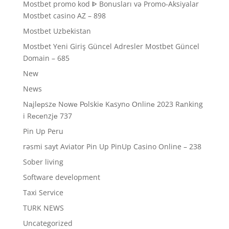
Mostbet promo kod ᐈ Bonusları və Promo-Aksiyalar
Mostbet casino AZ – 898
Mostbet Uzbekistan
Mostbet Yeni Giriş Güncel Adresler Mostbet Güncel
Domain – 685
New
News
Nаjlерszе Nоwе Роlskiе Kаsynо Оnlinе 2023 Rаnking
i Rесеnzjе 737
Pin Up Peru
rəsmi sayt Aviator Pin Up PinUp Casino Online – 238
Sober living
Software development
Taxi Service
TURK NEWS
Uncategorized