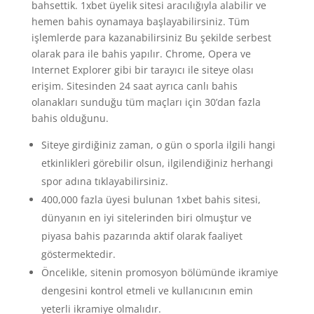
bahsettik. 1xbet üyelik sitesi aracılığıyla alabilir ve
hemen bahis oynamaya başlayabilirsiniz. Tüm
işlemlerde para kazanabilirsiniz Bu şekilde serbest
olarak para ile bahis yapılır. Chrome, Opera ve
Internet Explorer gibi bir tarayıcı ile siteye olası
erişim. Sitesinden 24 saat ayrıca canlı bahis
olanakları sunduğu tüm maçları için 30’dan fazla
bahis olduğunu.
Siteye girdiğiniz zaman, o gün o sporla ilgili hangi
etkinlikleri görebilir olsun, ilgilendiğiniz herhangi
spor adına tıklayabilirsiniz.
400,000 fazla üyesi bulunan 1xbet bahis sitesi,
dünyanın en iyi sitelerinden biri olmuştur ve
piyasa bahis pazarında aktif olarak faaliyet
göstermektedir.
Öncelikle, sitenin promosyon bölümünde ikramiye
dengesini kontrol etmeli ve kullanıcının emin
yeterli ikramiye olmalıdır.