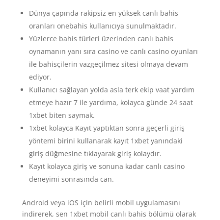
Dünya çapında rakipsiz en yüksek canlı bahis
oranları onebahis kullanıcıya sunulmaktadır.
Yüzlerce bahis türleri üzerinden canlı bahis
oynamanın yanı sıra casino ve canlı casino oyunları
ile bahisçilerin vazgeçilmez sitesi olmaya devam
ediyor.
Kullanıcı sağlayan yolda asla terk ekip vaat yardım
etmeye hazır 7 ile yardıma, kolayca günde 24 saat
1xbet biten saymak.
1xbet kolayca Kayıt yaptıktan sonra geçerli giriş
yöntemi birini kullanarak kayıt 1xbet yanındaki
giriş düğmesine tıklayarak giriş kolaydır.
Kayıt kolayca giriş ve sonuna kadar canlı casino
deneyimi sonrasında can.
Android veya iOS için belirli mobil uygulamasını
indirerek, sen 1xbet mobil canlı bahis bölümü olarak