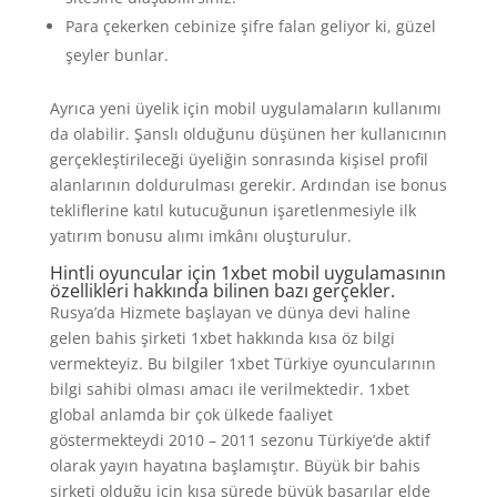
Para çekerken cebinize şifre falan geliyor ki, güzel
şeyler bunlar.
Ayrıca yeni üyelik için mobil uygulamaların kullanımı
da olabilir. Şanslı olduğunu düşünen her kullanıcının
gerçekleştirileceği üyeliğin sonrasında kişisel profil
alanlarının doldurulması gerekir. Ardından ise bonus
tekliflerine katıl kutucuğunun işaretlenmesiyle ilk
yatırım bonusu alımı imkânı oluşturulur.
Hintli oyuncular için 1xbet mobil uygulamasının
özellikleri hakkında bilinen bazı gerçekler.
Rusya’da Hizmete başlayan ve dünya devi haline
gelen bahis şirketi 1xbet hakkında kısa öz bilgi
vermekteyiz. Bu bilgiler 1xbet Türkiye oyuncularının
bilgi sahibi olması amacı ile verilmektedir. 1xbet
global anlamda bir çok ülkede faaliyet
göstermekteydi 2010 – 2011 sezonu Türkiye’de aktif
olarak yayın hayatına başlamıştır. Büyük bir bahis
şirketi olduğu için kısa sürede büyük başarılar elde