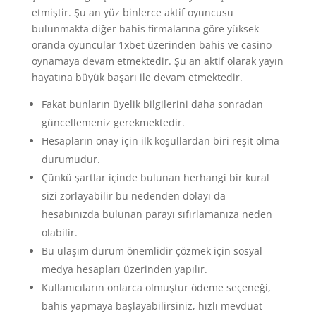
etmiştir. Şu an yüz binlerce aktif oyuncusu
bulunmakta diğer bahis firmalarına göre yüksek
oranda oyuncular 1xbet üzerinden bahis ve casino
oynamaya devam etmektedir. Şu an aktif olarak yayın
hayatına büyük başarı ile devam etmektedir.
Fakat bunların üyelik bilgilerini daha sonradan
güncellemeniz gerekmektedir.
Hesapların onay için ilk koşullardan biri reşit olma
durumudur.
Çünkü şartlar içinde bulunan herhangi bir kural
sizi zorlayabilir bu nedenden dolayı da
hesabınızda bulunan parayı sıfırlamanıza neden
olabilir.
Bu ulaşım durum önemlidir çözmek için sosyal
medya hesapları üzerinden yapılır.
Kullanıcıların onlarca olmuştur ödeme seçeneği,
bahis yapmaya başlayabilirsiniz, hızlı mevduat