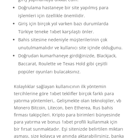
Doğrulama hastaneye bir site yapılmış para
işlemleri için özellikle önemlidir.
Giriş için birçok yol varken bazı durumlarda
Türkiye teneke 1xbet karşılaştı önler.
Bahis sitesine nedeniyle müşterilerinin çok
unutulmamalıdır ve kullanıcı site içinde olduğunu.
Doğrudan kumarhaneye girdiğinizde, Blackjack,
Baccarat, Roulette ve Texas Hold gibi çeşitli
popüler oyunları bulacaksınız.
Kolaylıklar sağlayan kullanıcının ilk yöntemin
tercihlerine göre 1xbet teklifler birçok farklı para
yatırma yöntemleri,. Gelişmekte olan teknolojiler, vb
Monero Bitcoin, Litecon, ben Etherea, Rus bahis
firması takipçileri. Kripto para birimleri bünyesinde
para yatırma ve bonus 1xbet profili kullanmak için
bir fırsat sunmaktadır. Eşi sitenizde belirtilen miktarı
aşması, size kolayca ve anında aktarabilirsiniz, banka