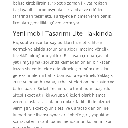
bahse girebilirsiniz. 1xbet o zaman ilk yatırdıktan
başlayabilir, promosyonlar, ikramiye ve ödüller
tarafından teklif etti. Türkiye’de hizmet veren bahis
firmaları genellikle güven vermiyor.
Yeni mobil Tasarımı Lite Hakkında
Hiç şüphe insanlar sağladıkları hizmet kalitesini
görmek ve akılda sorunların giderilmesine yönelik
tevekkül olduğunu yoktur. Bir insan çok parçası bir
yatırım yapmak zorunda kalmadan onları bir kazan-
kazan sistemini elde edebilmek için mümkün kılan
gereksinimlerini bahis bonusu talep etmek. Yaklaşık
2007 yılından bu yana, 1xbet siteleri online casino ve
bahis pazarı Şirket Techinfusio tarafından başardı.
Sitesi 1xbet ağırlıklı Avrupa ülkeleri olark hizmet
veren uluslararası alanda dokuz farklı dilde hizmet
vermiştir. 1xbet oyun sitesi ve Curacao dan online
kumarhane lisansı oynarlar. 1xbet’e giriş yaptıktan
sonra, sitenin canlı bahis menüsünün kullanımı son
derece kolaydır.