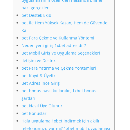
uygulamasının özellikleri hakkında bilinen
bazı gerçekler.
bet Destek Ekibi
bet İle Hem Yüksek Kazan, Hem de Güvende
Kal
bet Para Çekme ve Kullanma Yöntemi
Neden yeni giriş 1xbet adresidir?
Bet Mobil Giriş Ve Uygulama Seçenekleri
İletişim ve Destek
bet Para Yatırma ve Çekme Yöntemleri
bet Kayıt & Üyelik
Bet Adres İnce Giriş
bet bonus nasıl kullanılır, 1xbet bonus
şartları
bet Nasıl Üye Olunur
bet Bonusları
Hala uygulama 1xbet indirmek için akıllı
telefonunuzu var mı? 1xbet mobil uygulaması