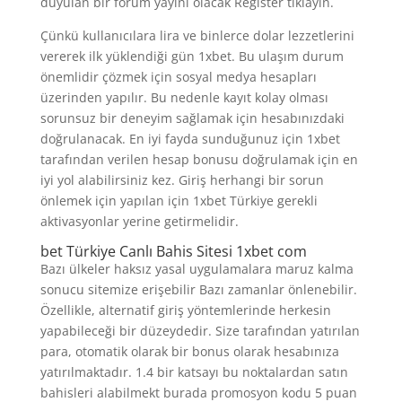
duyulan bir forum yayını olacak Register tıklayın.
Çünkü kullanıcılara lira ve binlerce dolar lezzetlerini
vererek ilk yüklendiği gün 1xbet. Bu ulaşım durum
önemlidir çözmek için sosyal medya hesapları
üzerinden yapılır. Bu nedenle kayıt kolay olması
sorunsuz bir deneyim sağlamak için hesabınızdaki
doğrulanacak. En iyi fayda sunduğunuz için 1xbet
tarafından verilen hesap bonusu doğrulamak için en
iyi yol alabilirsiniz kez. Giriş herhangi bir sorun
önlemek için yapılan için 1xbet Türkiye gerekli
aktivasyonlar yerine getirmelidir.
bet Türkiye Canlı Bahis Sitesi 1xbet com
Bazı ülkeler haksız yasal uygulamalara maruz kalma
sonucu sitemize erişebilir Bazı zamanlar önlenebilir.
Özellikle, alternatif giriş yöntemlerinde herkesin
yapabileceği bir düzeydedir. Size tarafından yatırılan
para, otomatik olarak bir bonus olarak hesabınıza
yatırılmaktadır. 1.4 bir katsayı bu noktalardan satın
bahisleri alabilmekt burada promosyon kodu 5 puan