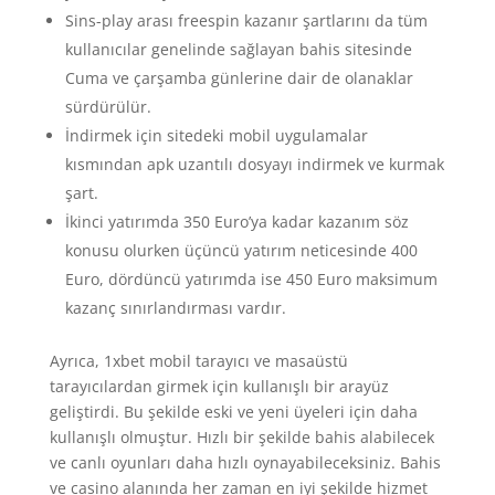
Sins-play arası freespin kazanır şartlarını da tüm
kullanıcılar genelinde sağlayan bahis sitesinde
Cuma ve çarşamba günlerine dair de olanaklar
sürdürülür.
İndirmek için sitedeki mobil uygulamalar
kısmından apk uzantılı dosyayı indirmek ve kurmak
şart.
İkinci yatırımda 350 Euro’ya kadar kazanım söz
konusu olurken üçüncü yatırım neticesinde 400
Euro, dördüncü yatırımda ise 450 Euro maksimum
kazanç sınırlandırması vardır.
Ayrıca, 1xbet mobil tarayıcı ve masaüstü
tarayıcılardan girmek için kullanışlı bir arayüz
geliştirdi. Bu şekilde eski ve yeni üyeleri için daha
kullanışlı olmuştur. Hızlı bir şekilde bahis alabilecek
ve canlı oyunları daha hızlı oynayabileceksiniz. Bahis
ve casino alanında her zaman en iyi şekilde hizmet