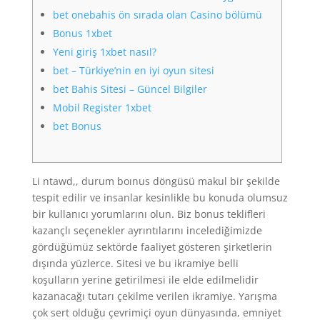
bet onebahis ön sırada olan Casino bölümü
Bonus 1xbet
Yeni giriş 1xbet nasıl?
bet – Türkiye’nin en iyi oyun sitesi
bet Bahis Sitesi – Güncel Bilgiler
Mobil Register 1xbet
bet Bonus
Li ntawd,, durum boınus döngüsü makul bir şekilde
tespit edilir ve insanlar kesinlikle bu konuda olumsuz
bir kullanıcı yorumlarını olun. Biz bonus teklifleri
kazançlı seçenekler ayrıntılarını incelediğimizde
gördüğümüz sektörde faaliyet gösteren şirketlerin
dışında yüzlerce. Sitesi ve bu ikramiye belli
koşulların yerine getirilmesi ile elde edilmelidir
kazanacağı tutarı çekilme verilen ikramiye. Yarışma
çok sert olduğu çevrimiçi oyun dünyasında, emniyet