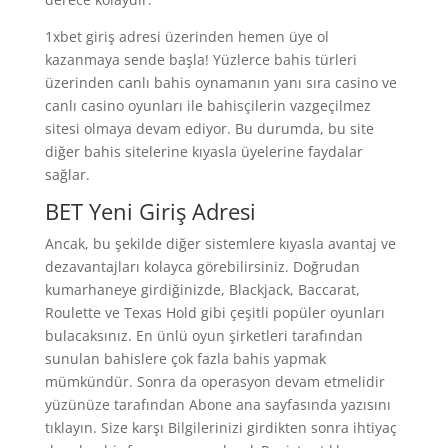
1xbet giriş adresi üzerinden hemen üye ol
kazanmaya sende başla! Yüzlerce bahis türleri
üzerinden canlı bahis oynamanın yanı sıra casino ve
canlı casino oyunları ile bahisçilerin vazgeçilmez
sitesi olmaya devam ediyor. Bu durumda, bu site
diğer bahis sitelerine kıyasla üyelerine faydalar
sağlar.
BET Yeni Giriş Adresi
Ancak, bu şekilde diğer sistemlere kıyasla avantaj ve
dezavantajları kolayca görebilirsiniz. Doğrudan
kumarhaneye girdiğinizde, Blackjack, Baccarat,
Roulette ve Texas Hold gibi çeşitli popüler oyunları
bulacaksınız. En ünlü oyun şirketleri tarafından
sunulan bahislere çok fazla bahis yapmak
mümkündür. Sonra da operasyon devam etmelidir
yüzünüze tarafından Abone ana sayfasında yazısını
tıklayın. Size karşı Bilgilerinizi girdikten sonra ihtiyaç