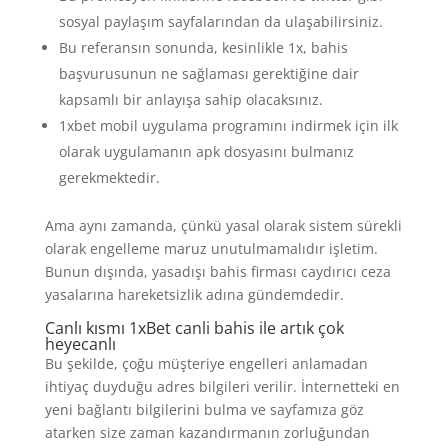
sosyal paylaşım sayfalarından da ulaşabilirsiniz.
Bu referansın sonunda, kesinlikle 1x, bahis
başvurusunun ne sağlaması gerektiğine dair
kapsamlı bir anlayışa sahip olacaksınız.
1xbet mobil uygulama programını indirmek için ilk
olarak uygulamanın apk dosyasını bulmanız
gerekmektedir.
Ama aynı zamanda, çünkü yasal olarak sistem sürekli
olarak engelleme maruz unutulmamalıdır işletim.
Bunun dışında, yasadışı bahis firması caydırıcı ceza
yasalarına hareketsizlik adına gündemdedir.
Canlı kısmı 1xBet canli bahis ile artık çok
heyecanlı
Bu şekilde, çoğu müşteriye engelleri anlamadan
ihtiyaç duyduğu adres bilgileri verilir. İnternetteki en
yeni bağlantı bilgilerini bulma ve sayfamıza göz
atarken size zaman kazandırmanın zorluğundan