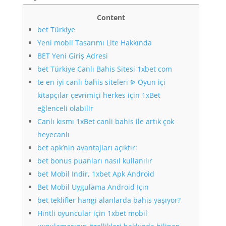
Content
bet Türkiye
Yeni mobil Tasarımı Lite Hakkında
BET Yeni Giriş Adresi
bet Türkiye Canlı Bahis Sitesi 1xbet com
te en iyi canlı bahis siteleri ᐉ Oyun içi
kitapçılar çevrimiçi herkes için 1xBet
eğlenceli olabilir
Canlı kısmı 1xBet canli bahis ile artık çok
heyecanlı
bet apk’nin avantajları açıktır:
bet bonus puanları nasıl kullanılır
bet Mobil Indir, 1xbet Apk Android
Bet Mobil Uygulama Android Için
bet teklifler hangi alanlarda bahis yaşıyor?
Hintli oyuncular için 1xbet mobil