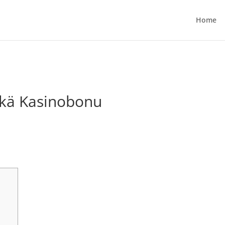
g plan for this site has expired.
Renew now
to avoid service d
Home
ekä Kasinobonu