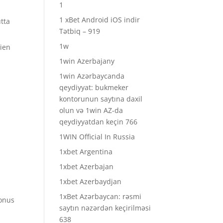
1
1 xBet Android iOS indir
utta
Tətbiq – 919
1w
vien
1win Azerbajany
1win Azərbaycanda
qeydiyyat: bukmeker
kontorunun saytına daxil
olun və 1win AZ-da
qeydiyyatdan keçin 766
1WIN Official In Russia
1xbet Argentina
1xbet Azerbajan
1xbet Azerbaydjan
1xBet Azərbaycan: rəsmi
bonus
saytın nəzərdən keçirilməsi
638