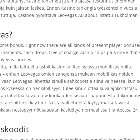
8 ylläpitänyt KasinoRankingia ja siinä ajassa testannut enemmän
poja kuin jaksan laskea. Ennen KasinoRankingia työskentelin vuosia
lla tuttuja. Kasinoa pyörittävä LeoVegas AB about listattu Tukholman
as?
lcome bonus, right now there are all kinds of present player bonuse
tournaments, cash drops, free of charge casino chips plus more that
eoVegas journey.
ä, millä laitteella asioit kasinolla. Itse asiassa mobiilikasinolla
s – onhan LeoVegas omien sanojensa mukaan mobiilikasinoiden
ä, vaan LeoVegas lähettää sinulle sähköpostia siinä vaiheessa, kun s
s kyseessä on henkilöllisyys, tulee sinun ottaa kuva ajokortistasi,
n pitää lähettää kuva a few kuukauden sisään saapuneesta dokumenti
osta osoitteesi käy ilmi. Nosta-välilehdeltä löytyy maksutavaksi
ukaan nostopyynnöt saadaan käsiteltyä normaalissa tilanteessa 24
uskoodit
LeoVegas, on vallannut suomalaistenkin kasinopelaajien sydämet.