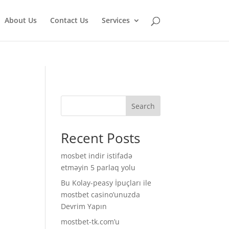
isruption.
About Us
Contact Us
Services
Search
Recent Posts
mosbet indir istifadə
etməyin 5 parlaq yolu
Bu Kolay-peasy İpuçları ile
mostbet casino’unuzda
Devrim Yapın
mostbet-tk.com’u