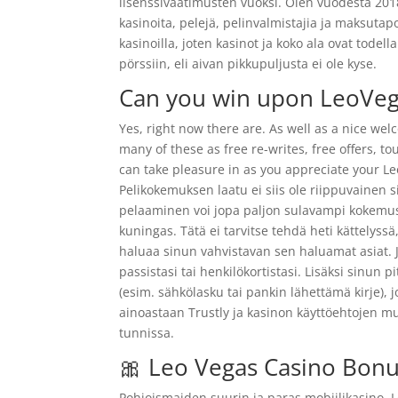
lisenssivaatimusten vuoksi. Olen vuodesta 201
kasinoita, pelejä, pelinvalmistajia ja maksuta
kasinoilla, joten kasinot ja koko ala ovat tode
pörssiin, eli aivan pikkupuljusta ei ole kyse.
Can you win upon LeoVeg
Yes, right now there are. As well as a nice we
many of these as free re-writes, free offers, 
can take pleasure in as you appreciate your L
Pelikokemuksen laatu ei siis ole riippuvainen siit
pelaaminen voi jopa paljon sulavampi kokemu
kuningas. Tätä ei tarvitse tehdä heti kättelyss
haluaa sinun vahvistavan sen haluamat asiat. Jo
passistasi tai henkilökortistasi. Lisäksi sinu
(esim. sähkölasku tai pankin lähettämä kirje), j
ainoastaan Trustly ja kasinon käyttöehtojen m
tunnissa.
🎀 Leo Vegas Casino Bon
Pohjoismaiden suurin ja paras mobiilikasino, 