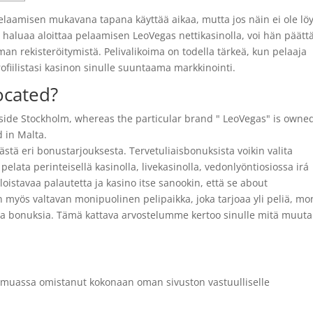
elaamisen mukavana tapana käyttää aikaa, mutta jos näin ei ole lö
 haluaa aloittaa pelaamisen LeoVegas nettikasinolla, voi hän päätt
lman rekisteröitymistä. Pelivalikoima on todella tärkeä, kun pelaaja
rofiilistasi kasinon sinulle suuntaama markkinointi.
ocated?
ide Stockholm, whereas the particular brand " LeoVegas" is owne
 in Malta.
ästä eri bonustarjouksesta. Tervetuliaisbonuksista voikin valita
lata perinteisellä kasinolla, livekasinolla, vedonlyöntiosiossa irá
oistavaa palautetta ja kasino itse sanookin, että se about
 myös valtavan monipuolinen pelipaikka, joka tarjoaa yli peliä, mo
ria bonuksia. Tämä kattava arvostelumme kertoo sinulle mitä muuta
 muassa omistanut kokonaan oman sivuston vastuulliselle