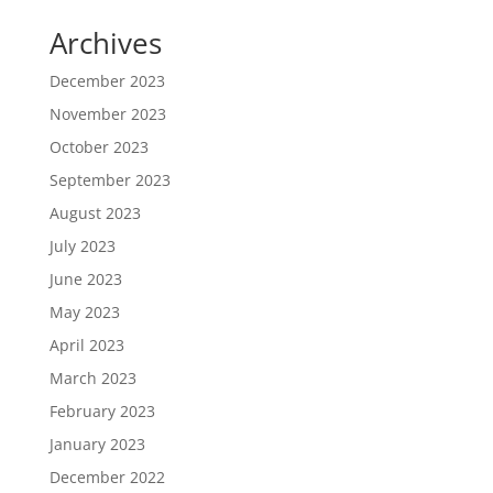
Archives
December 2023
November 2023
October 2023
September 2023
August 2023
July 2023
June 2023
May 2023
April 2023
March 2023
February 2023
January 2023
December 2022