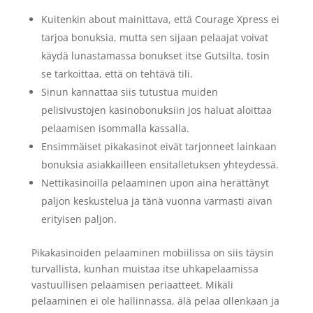
Kuitenkin about mainittava, että Courage Xpress ei
tarjoa bonuksia, mutta sen sijaan pelaajat voivat
käydä lunastamassa bonukset itse Gutsilta, tosin
se tarkoittaa, että on tehtävä tili.
Sinun kannattaa siis tutustua muiden
pelisivustojen kasinobonuksiin jos haluat aloittaa
pelaamisen isommalla kassalla.
Ensimmäiset pikakasinot eivät tarjonneet lainkaan
bonuksia asiakkailleen ensitalletuksen yhteydessä.
Nettikasinoilla pelaaminen upon aina herättänyt
paljon keskustelua ja tänä vuonna varmasti aivan
erityisen paljon.
Pikakasinoiden pelaaminen mobiilissa on siis täysin
turvallista, kunhan muistaa itse uhkapelaamissa
vastuullisen pelaamisen periaatteet. Mikäli
pelaaminen ei ole hallinnassa, älä pelaa ollenkaan ja