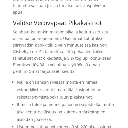
tilanteita vastaan joissa tarvitset asiakaspalvelun
apua.
Valitse Verovapaat Pikakasinot
Se about kuitenkin maksimiaika ja kotiutukset saa
usein paljon nopeammin. Useimmat kotiutukset
siirtyvätkin pankkitilille vain minuuteissa kasinon
käsiteltyä ne. Se tarkoittaa, että pelaajien kaikki
talletukset ovat oikeutettuja 5 % top up -bonukseen.
Bonuksen löytää ja voi ottaa käyttöönsä oman
pelitilin Omat tarjoukset -sivulta.
Näillä on kansan riveissä monta eri nimeä,
esimerkiksi kasinot ilman tiliä, kasinot ilman
rekisteröitymistä sekä juuri pikakasinot.
Ihmisiä tulee ja menee paljon eri sivustoilla, mutta
jokaisen turvallisuus on kuitenkin tärkeimpien
asioiden joukossa.
Listamme kattaa nyt yhteensä yli 260 pikakasinoa