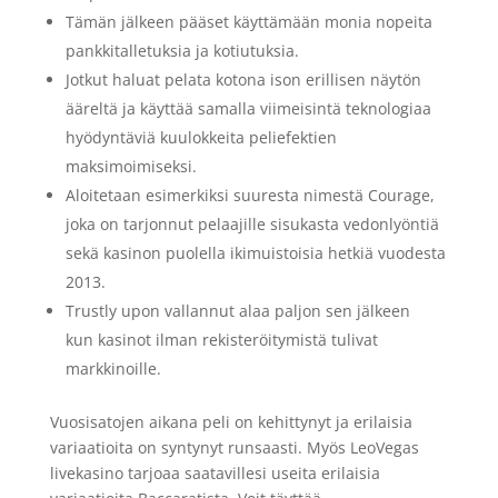
Tämän jälkeen pääset käyttämään monia nopeita
pankkitalletuksia ja kotiutuksia.
Jotkut haluat pelata kotona ison erillisen näytön
ääreltä ja käyttää samalla viimeisintä teknologiaa
hyödyntäviä kuulokkeita peliefektien
maksimoimiseksi.
Aloitetaan esimerkiksi suuresta nimestä Courage,
joka on tarjonnut pelaajille sisukasta vedonlyöntiä
sekä kasinon puolella ikimuistoisia hetkiä vuodesta
2013.
Trustly upon vallannut alaa paljon sen jälkeen
kun kasinot ilman rekisteröitymistä tulivat
markkinoille.
Vuosisatojen aikana peli on kehittynyt ja erilaisia
variaatioita on syntynyt runsaasti. Myös LeoVegas
livekasino tarjoaa saatavillesi useita erilaisia