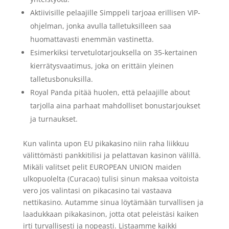
Aktiivisille pelaajille Simppeli tarjoaa erillisen VIP-
ohjelman, jonka avulla talletuksilleen saa
huomattavasti enemmän vastinetta.
Esimerkiksi tervetulotarjouksella on 35-kertainen
kierrätysvaatimus, joka on erittäin yleinen
talletusbonuksilla.
Royal Panda pitää huolen, että pelaajille about
tarjolla aina parhaat mahdolliset bonustarjoukset
ja turnaukset.
Kun valinta upon EU pikakasino niin raha liikkuu
välittömästi pankkitilisi ja pelattavan kasinon välillä.
Mikäli valitset pelit EUROPEAN UNION maiden
ulkopuolelta (Curacao) tulisi sinun maksaa voitoista
vero jos valintasi on pikacasino tai vastaava
nettikasino. Autamme sinua löytämään turvallisen ja
laadukkaan pikakasinon, jotta otat peleistäsi kaiken
irti turvallisesti ja nopeasti. Listaamme kaikki