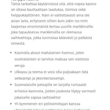
Tämä tarkoittaa käytännössä sitä, että nopea kasino
on oltava kauttaaltaan laadukas, toimiva sekä
helppokäyttöinen. Näin ei valitettavasti aina ole
asian laita, erityisesti silloin kuin jokin iso nimi
laajentaa ensimmäistä kertaa uusille markkinoille.
Joka tapauksessa markkinoilla on olemassa
vaihtoehtoja, jotka tunnistaa kätevästi jo pelkästä
nimestä.
Kasinolla about maltalainen lisenssi, joten
suomalaisten ei tarvitse maksaa sen voitoista
veroja.
Ulkoasu ja teema ei voisi olla paljoakaan tätä
selkeämpi ja yksinkertaisempi.
Suomalaisille pelaajille on tarjolla runsaasti
erilaisia kasinoita, joiden joukosta löytyy varmasti
jokaiselle sopiva vaihtoehto!
Yli kymmenen eri pelitoimittajan kanssa