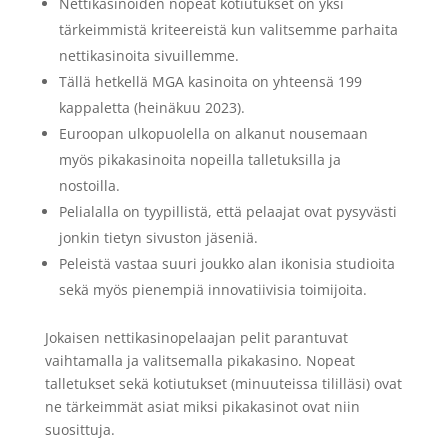
Nettikasinoiden nopeat kotiutukset on yksi
tärkeimmistä kriteereistä kun valitsemme parhaita
nettikasinoita sivuillemme.
Tällä hetkellä MGA kasinoita on yhteensä 199
kappaletta (heinäkuu 2023).
Euroopan ulkopuolella on alkanut nousemaan
myös pikakasinoita nopeilla talletuksilla ja
nostoilla.
Pelialalla on tyypillistä, että pelaajat ovat pysyvästi
jonkin tietyn sivuston jäseniä.
Peleistä vastaa suuri joukko alan ikonisia studioita
sekä myös pienempiä innovatiivisia toimijoita.
Jokaisen nettikasinopelaajan pelit parantuvat
vaihtamalla ja valitsemalla pikakasino. Nopeat
talletukset sekä kotiutukset (minuuteissa tililläsi) ovat
ne tärkeimmät asiat miksi pikakasinot ovat niin
suosittuja.