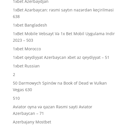
1xbet Azerbaydjan
1xBet Azərbaycan: rəsmi saytın nəzərdən keçirilməsi
638
1xbet Bangladesh
1xBet Mobile Vebsayt Və 1x Bet Mobil Uygulama Indir
2023 – 503
1xbet Morocco
1xbet qeydiyyat Azerbaycan xbet az qeydiyyat – 51
1xbet Russian
2
50 Darmowych Spinów na Book of Dead w Vulkan
Vegas 630
510
Aviator oyna və qazan Rəsmi sayti Aviator
Azerbaycan – 71
Azerbajany Mostbet