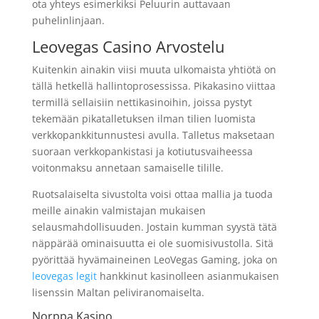
ota yhteys esimerkiksi Peluurin auttavaan
puhelinlinjaan.
Leovegas Casino Arvostelu
Kuitenkin ainakin viisi muuta ulkomaista yhtiötä on
tällä hetkellä hallintoprosessissa. Pikakasino viittaa
termillä sellaisiin nettikasinoihin, joissa pystyt
tekemään pikatalletuksen ilman tilien luomista
verkkopankkitunnustesi avulla. Talletus maksetaan
suoraan verkkopankistasi ja kotiutusvaiheessa
voitonmaksu annetaan samaiselle tilille.
Ruotsalaiselta sivustolta voisi ottaa mallia ja tuoda
meille ainakin valmistajan mukaisen
selausmahdollisuuden. Jostain kumman syystä tätä
näppärää ominaisuutta ei ole suomisivustolla. Sitä
pyörittää hyvämaineinen LeoVegas Gaming, joka on
leovegas legit
hankkinut kasinolleen asianmukaisen
lisenssin Maltan peliviranomaiselta.
Norppa Kasino