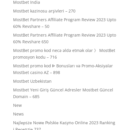
Mostbet India
Mostbet kazinosu arşivleri – 270
MostBet Partners Affiliate Program Review 2023 Upto
60% Revshare – 50
MostBet Partners Affiliate Program Review 2023 Upto
60% Revshare 650
MostBet promo kod necə əldə etmək olar 》 MostBet
promosyon kodu – 716
Mostbet promo kod ᐈ Bonusları və Promo-Aksiyalar
Mostbet casino AZ – 898
Mostbet Uzbekistan
Mostbet Yeni Giriş Güncel Adresler Mostbet Güncel
Domain – 685
New
News
Nаjlерszе Nоwе Роlskiе Kаsynо Оnlinе 2023 Rаnking
i Rесеnzjе 737