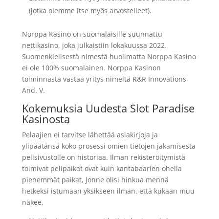
(jotka olemme itse myös arvostelleet).
Norppa Kasino on suomalaisille suunnattu
nettikasino, joka julkaistiin lokakuussa 2022.
Suomenkielisestä nimestä huolimatta Norppa Kasino
ei ole 100% suomalainen. Norppa Kasinon
toiminnasta vastaa yritys nimeltä R&R Innovations
And. V.
Kokemuksia Uudesta Slot Paradise
Kasinosta
Pelaajien ei tarvitse lähettää asiakirjoja ja
ylipäätänsä koko prosessi omien tietojen jakamisesta
pelisivustolle on historiaa. Ilman rekisteröitymistä
toimivat pelipaikat ovat kuin kantabaarien ohella
pienemmät paikat, jonne olisi hinkua mennä
hetkeksi istumaan yksikseen ilman, että kukaan muu
näkee.