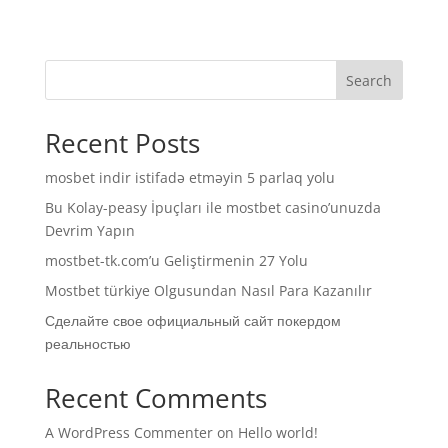
Search
Recent Posts
mosbet indir istifadə etməyin 5 parlaq yolu
Bu Kolay-peasy İpuçları ile mostbet casino’unuzda
Devrim Yapın
mostbet-tk.com’u Geliştirmenin 27 Yolu
Mostbet türkiye Olgusundan Nasıl Para Kazanılır
Сделайте свое официальный сайт покердом
реальностью
Recent Comments
A WordPress Commenter
on
Hello world!