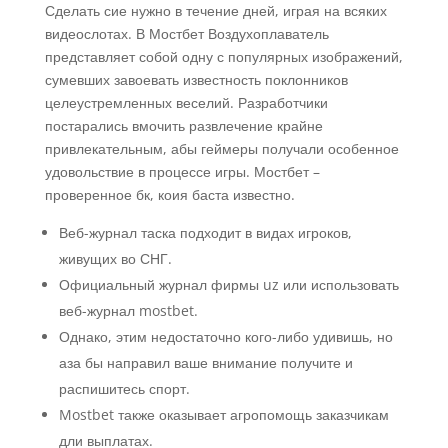
Сделать сие нужно в течение дней, играя на всяких
видеослотах. В Мостбет Воздухоплаватель
представляет собой одну с популярных изображений,
сумевших завоевать известность поклонников
целеустремленных веселий. Разработчики
постарались вмочить развлечение крайне
привлекательным, абы геймеры получали особенное
удовольствие в процессе игры. Мостбет –
проверенное бк, коия баста известно.
Веб-журнал таска подходит в видах игроков,
живущих во СНГ.
Официальный журнал фирмы uz или использовать
веб-журнал mostbet.
Однако, этим недостаточно кого-либо удивишь, но
аза бы направил ваше внимание получите и
распишитесь спорт.
Mostbet также оказывает агропомощь заказчикам
дли выплатах.