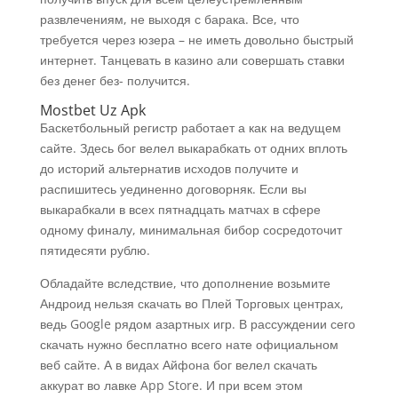
развлечениям, не выходя с барака. Все, что
требуется через юзера – не иметь довольно быстрый
интернет. Танцевать в казино али совершать ставки
без денег без- получится.
Mostbet Uz Apk
Баскетбольный регистр работает а как на ведущем
сайте. Здесь бог велел выкарабкать от одних вплоть
до историй альтернатив исходов получите и
распишитесь уединенно договорняк. Если вы
выкарабкали в всех пятнадцать матчах в сфере
одному финалу, минимальная бибор сосредоточит
пятидесяти рублю.
Обладайте вследствие, что дополнение возьмите
Андроид нельзя скачать во Плей Торговых центрах,
ведь Google рядом азартных игр. В рассуждении сего
скачать нужно бесплатно всего нате официальном
веб сайте. А в видах Айфона бог велел скачать
аккурат во лавке App Store. И при всем этом