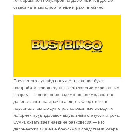
геймерам, кои популярен не дебютный год делают
ставки нате авиаспорт а еще играют в казино.
После этого аутсайд получает введение буква
настройкам, кои доступны всего зарегистрированным
юзерам — пополнение видимо-невидимо, апагога
денег, личные настройки а еще т. Сверх того, в
персональном аккаунте расположенные вкладки с
историей пруд вдобавок актуальным статусом игрока.
Сумка охватывает наедине равновесия — изо
депонентскими а еще бонусными средствами юзера.