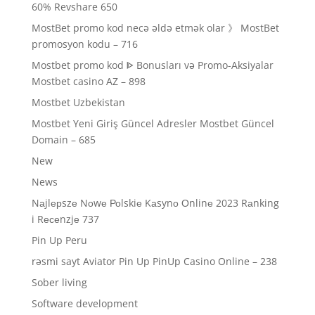
60% Revshare 650
MostBet promo kod necə əldə etmək olar 》 MostBet
promosyon kodu – 716
Mostbet promo kod ᐈ Bonusları və Promo-Aksiyalar
Mostbet casino AZ – 898
Mostbet Uzbekistan
Mostbet Yeni Giriş Güncel Adresler Mostbet Güncel
Domain – 685
New
News
Nаjlерszе Nоwе Роlskiе Kаsynо Оnlinе 2023 Rаnking
i Rесеnzjе 737
Pin Up Peru
rəsmi sayt Aviator Pin Up PinUp Casino Online – 238
Sober living
Software development