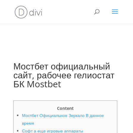
⚠️ Hosting plan for this site has expired.
Renew now
to
avoid service disruption.
Мостбет официальный
сайт, рабочее гелиостат
БК Mostbet
Content
Мостбет Официальное Зеркало В данное
время
Софт а еще игровые аппараты