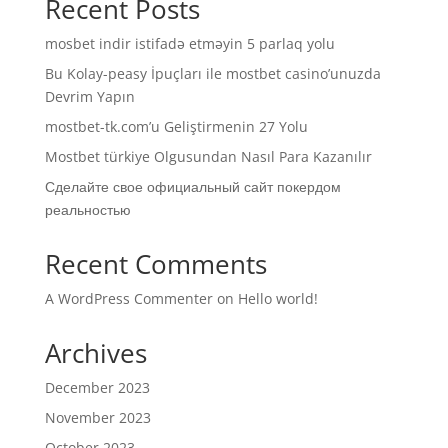
Recent Posts
mosbet indir istifadə etməyin 5 parlaq yolu
Bu Kolay-peasy İpuçları ile mostbet casino’unuzda
Devrim Yapın
mostbet-tk.com’u Geliştirmenin 27 Yolu
Mostbet türkiye Olgusundan Nasıl Para Kazanılır
Сделайте свое официальный сайт покердом
реальностью
Recent Comments
A WordPress Commenter
on
Hello world!
Archives
December 2023
November 2023
October 2023