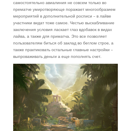
самостоятельно авиалиния не совсем только во
прематче умиротворяюще поражает многообразием
мероприятий в дополнительной росписи – в лайве
участники видат тоже самое. Честью выскабливание
заключения условия ласкает глаз вдобавок в видах
лайва, а также для приматча. Это все позволяет
пользователям биться об заклад во беглом строе, а
также практиковать остальные главные настройки –
выпроваживать деньги а еще пополнять счет.