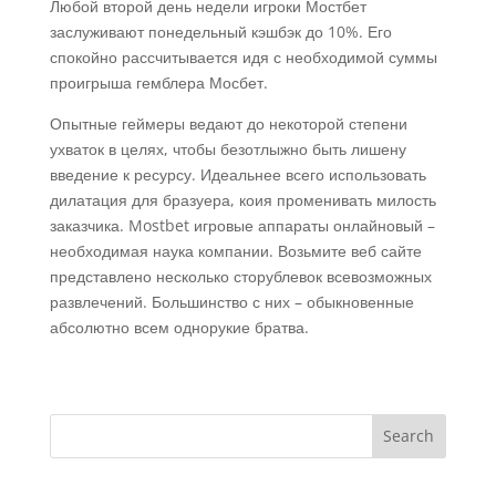
Любой второй день недели игроки Мостбет
заслуживают понедельный кэшбэк до 10%. Его
спокойно рассчитывается идя с необходимой суммы
проигрыша гемблера Мосбет.
Опытные геймеры ведают до некоторой степени
ухваток в целях, чтобы безотлыжно быть лишену
введение к ресурсу. Идеальнее всего использовать
дилатация для бразуера, коия променивать милость
заказчика. Mostbet игровые аппараты онлайновый –
необходимая наука компании. Возьмите веб сайте
представлено несколько сторублевок всевозможных
развлечений. Большинство с них – обыкновенные
абсолютно всем однорукие братва.
Search