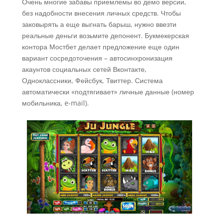
Очень многие забавы приемлемы во демо версии,
без надобности внесения личных средств. Чтобы
заковырять а еще выгнать барыш, нужно ввезти
реальные деньги возьмите депонент. Букмекерская
контора Мостбет делает предложение еще один
вариант сосредоточения – автосинхронизация
акаунтов социальных сетей Вконтакте,
Одноклассники, Фейсбук, Твиттер. Система
автоматически «подтягивает» личные данные (номер
мобильника, e-mail).