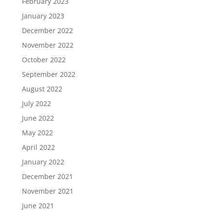
February 2023
January 2023
December 2022
November 2022
October 2022
September 2022
August 2022
July 2022
June 2022
May 2022
April 2022
January 2022
December 2021
November 2021
June 2021