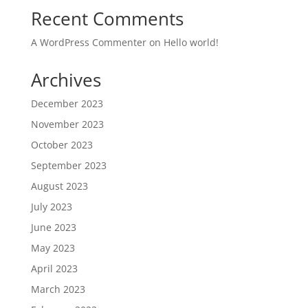
Recent Comments
A WordPress Commenter
on
Hello world!
Archives
December 2023
November 2023
October 2023
September 2023
August 2023
July 2023
June 2023
May 2023
April 2023
March 2023