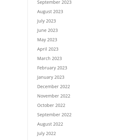
September 2023
August 2023
July 2023
June 2023
May 2023
April 2023
March 2023
February 2023
January 2023
December 2022
November 2022
October 2022
September 2022
August 2022
July 2022