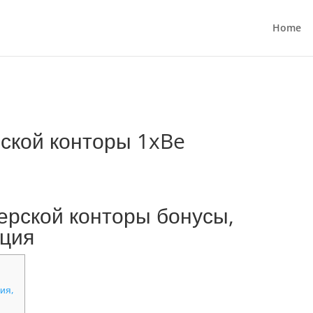
g plan for this site has expired.
Renew now
to avoid service d
Home
ской конторы 1xBe
ерской конторы бонусы,
ация
ия,