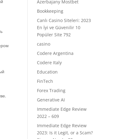
ий
Azerbajany Mostbet
Bookkeeping
Canlı Casino Siteleri: 2023
En İyi ve Güvenilir 10
ть
Popüler Site 792
casino
ером
е
Codere Argentina
Codere Italy
ый
Education
FinTech
Forex Trading
ве.
Generative AI
Immediate Edge Review
2022 – 609
Immediate Edge Review
2023: Is it Legit, or a Scam?