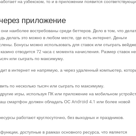
аботает на узбекском, то и в приложении появится соответствующ
 через приложение
 они наиболее востребованы среди беттеров. Дело в том, что дела
едь делать это можно в любом месте, где есть интернет. Деньги
ислены. Бонусы можно использовать для ставок или отыграть вейдж
 казино отводится 72 часа с момента начисления. Размер ставок н
ысяч или сыграть по максимуму.
дит в интернет не напрямую, а через удаленный компьютер, котор
вить по несколько тысяч или сыграть по максимуму.
и другие игры, используя ПК или приложение на мобильном устройст
ваш смартфон должен обладать ОС Android 4.1 или более новой
ресурсы работают круглосуточно, без выходных и праздников.
функции, доступные в рамках основного ресурса, что является