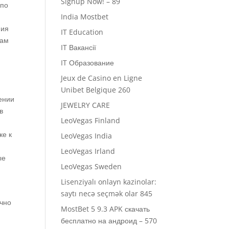
Signup Now! – 89
 по
India Mostbet
ния
IT Education
там
IT Вакансії
IT Образование
Jeux de Casino en Ligne
Unibet Belgique 260
ении
JEWELRY CARE
в
LeoVegas Finland
ке к
LeoVegas India
LeoVegas Irland
ые
LeoVegas Sweden
Lisenziyalı onlayn kazinolar:
saytı necə seçmək olar 845
ично
MostBet 5 9.3 APK скачать
бесплатно на андроид – 570