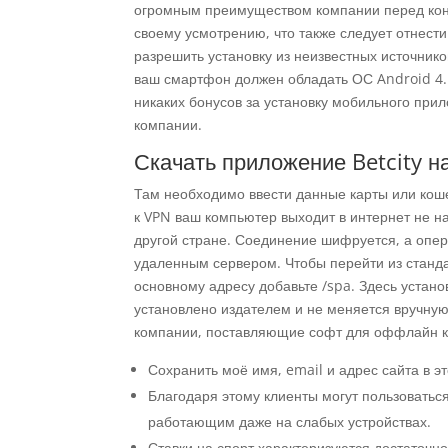
огромным преимуществом компании перед кон
своему усмотрению, что также следует отнест
разрешить установку из неизвестных источнико
ваш смартфон должен обладать ОС Android 4.1
никаких бонусов за установку мобильного прил
компании.
Скачать приложение Betcity 
Там необходимо ввести данные карты или кош
к VPN ваш компьютер выходит в интернет не н
другой стране. Соединение шифруется, а опер
удаленным сервером. Чтобы перейти из станд
основному адресу добавьте /spa. Здесь устано
установлено издателем и не меняется вручную
компании, поставляющие софт для оффлайн к
Сохранить моё имя, email и адрес сайта в 
Благодаря этому клиенты могут пользовать
работающим даже на слабых устройствах.
Ставки на спорт характеризуются достаточ