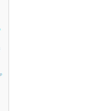
н
к
Up