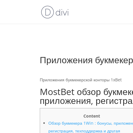
⚠️ Hostin
Приложения букмекер
Приложения букмекерской конторы 1xBet
MostBet обзор букмек
приложения, регистр
Content
Обзор букмекера 1Win : бонусы, приложен
регистрация, техподдержка и другая