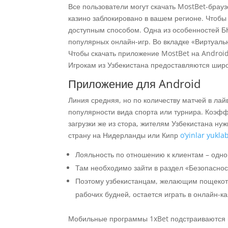
Все пользователи могут скачать MostBet-брауз
казино заблокировано в вашем регионе. Чтобы
доступным способом. Одна из особенностей БК
популярных онлайн-игр. Во вкладке «Виртуальн
Чтобы скачать приложение MostBet на Android,
Игрокам из Узбекистана предоставляются широ
Приложение для Android
Линия средняя, но по количеству матчей в ла
популярности вида спорта или турнира. Коэфф
загрузки же из стора, жителям Узбекистана ну
страну на Нидерланды или Кипр
o’yinlar yukla
Лояльность по отношению к клиентам – одно
Там необходимо зайти в раздел «Безопаснос
Поэтому узбекистанцам, желающим пощекота
рабочих будней, остается играть в онлайн-ка
Мобильные программы 1xBet подстраиваются 