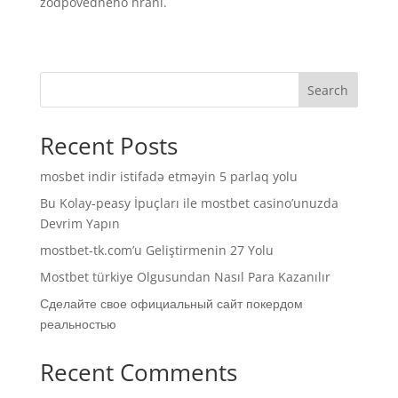
zodpovědného hraní.
Search
Recent Posts
mosbet indir istifadə etməyin 5 parlaq yolu
Bu Kolay-peasy İpuçları ile mostbet casino’unuzda
Devrim Yapın
mostbet-tk.com’u Geliştirmenin 27 Yolu
Mostbet türkiye Olgusundan Nasıl Para Kazanılır
Сделайте свое официальный сайт покердом
реальностью
Recent Comments