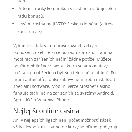
daří.
Přitom stránky komunikují v češtině a slibují celou
řadu bonusů.
Legální casina mají VŽDY českou doménu (adresa
končí na .cz).
Vyhněte se takovému provozovateli velkým
obloukem, ušetříte si celou řadu starostí. Hraní na
mobilních zařízeních nečiní žádné potíže. Můžete
použít mobilní verzi webu, která se automaticky
načítá v prohlížečích chytrých telefonů a tabletů. Pro
hraní automatů a další zábavy není třeba instalovat
speciální software. Mobilní verze Mostbet Casino
funguje stabilně na zařízeních se systémy Android,
Apple iOS a Windows Phone.
Nejlepší online casina
Ani v nejlepších ligách není počet možností sázek
vždy alespoň 100. Samotné kurzy se přitom pohybují