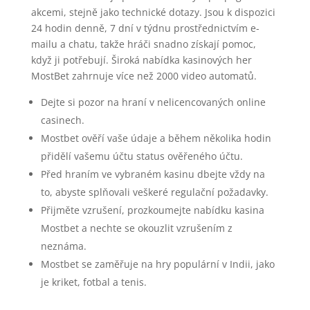
akcemi, stejně jako technické dotazy. Jsou k dispozici
24 hodin denně, 7 dní v týdnu prostřednictvím e-
mailu a chatu, takže hráči snadno získají pomoc,
když ji potřebují. Široká nabídka kasinových her
MostBet zahrnuje více než 2000 video automatů.
Dejte si pozor na hraní v nelicencovaných online
casinech.
Mostbet ověří vaše údaje a během několika hodin
přidělí vašemu účtu status ověřeného účtu.
Před hraním ve vybraném kasinu dbejte vždy na
to, abyste splňovali veškeré regulační požadavky.
Přijměte vzrušení, prozkoumejte nabídku kasina
Mostbet a nechte se okouzlit vzrušením z
neznáma.
Mostbet se zaměřuje na hry populární v Indii, jako
je kriket, fotbal a tenis.