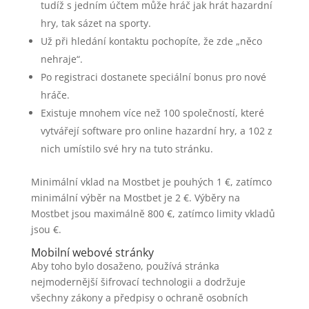
tudíž s jedním účtem může hráč jak hrát hazardní
hry, tak sázet na sporty.
Už při hledání kontaktu pochopíte, že zde „něco
nehraje“.
Po registraci dostanete speciální bonus pro nové
hráče.
Existuje mnohem více než 100 společností, které
vytvářejí software pro online hazardní hry, a 102 z
nich umístilo své hry na tuto stránku.
Minimální vklad na Mostbet je pouhých 1 €, zatímco
minimální výběr na Mostbet je 2 €. Výběry na
Mostbet jsou maximálně 800 €, zatímco limity vkladů
jsou €.
Mobilní webové stránky
Aby toho bylo dosaženo, používá stránka
nejmodernější šifrovací technologii a dodržuje
všechny zákony a předpisy o ochraně osobních