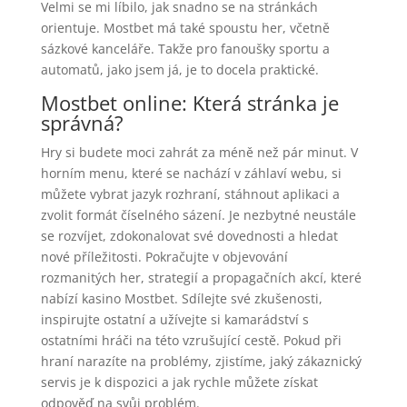
Velmi se mi líbilo, jak snadno se na stránkách
orientuje. Mostbet má také spoustu her, včetně
sázkové kanceláře. Takže pro fanoušky sportu a
automatů, jako jsem já, je to docela praktické.
Mostbet online: Která stránka je
správná?
Hry si budete moci zahrát za méně než pár minut. V
horním menu, které se nachází v záhlaví webu, si
můžete vybrat jazyk rozhraní, stáhnout aplikaci a
zvolit formát číselného sázení. Je nezbytné neustále
se rozvíjet, zdokonalovat své dovednosti a hledat
nové příležitosti. Pokračujte v objevování
rozmanitých her, strategií a propagačních akcí, které
nabízí kasino Mostbet. Sdílejte své zkušenosti,
inspirujte ostatní a užívejte si kamarádství s
ostatními hráči na této vzrušující cestě. Pokud při
hraní narazíte na problémy, zjistíme, jaký zákaznický
servis je k dispozici a jak rychle můžete získat
odpověď na svůj problém.