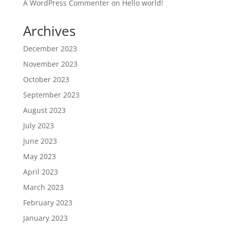
A WordPress Commenter
on
Hello world!
Archives
December 2023
November 2023
October 2023
September 2023
August 2023
July 2023
June 2023
May 2023
April 2023
March 2023
February 2023
January 2023