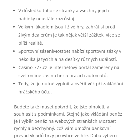
V důsledku toho se stránky a všechny jejich
nabídky neustále rozrůstají.
Velkým lákadlem jsou i živé hry, zahrát si proti
živým dealerům je tak nějak větší zážitek, více se
blíží realitě.
Sportovní sázeníMostbet nabízí sportovní sázky v
několika jazycích a na desítky různých událostí.
Casino-777.cz je internetový portál zaměřený na
svět online casino her a hracích automatů.
Tedy, že je nutné vyplnit a ověřit věk při zakládání
hráčského účtu.
Budete také muset potvrdit, že jste plnoletí, a
souhlasit s podmínkami. Stejně jako vkládání peněz
je i výběr peněz na webových stránkách MostBet
rychlý a bezchybný, což vám umožní bankovní
převod vkladů brzy po výhře ve hře. Doba výběru