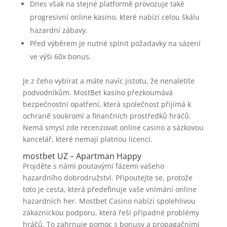
Dnes však na stejné platformě provozuje také
progresivní online kasino, které nabízí celou škálu
hazardní zábavy.
Před výběrem je nutné splnit požadavky na sázení
ve výši 60x bonus.
Je z čeho vybírat a máte navíc jistotu, že nenaletíte
podvodníkům. MostBet kasino přezkoumává
bezpečnostní opatření, která společnost přijímá k
ochraně soukromí a finančních prostředků hráčů.
Nemá smysl zde recenzovat online casino a sázkovou
kancelář, které nemají platnou licenci.
mostbet UZ – Apartman Happy
Projděte s námi poutavými fázemi vašeho
hazardního dobrodružství. Připoutejte se, protože
toto je cesta, která předefinuje vaše vnímání online
hazardních her. Mostbet Casino nabízí spolehlivou
zákaznickou podporu, která řeší případné problémy
hráčů. To zahrnuje pomoc s bonusy a propagačními