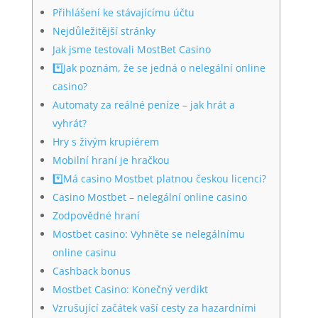
Přihlášení ke stávajícímu účtu
Nejdůležitější stránky
Jak jsme testovali MostBet Casino
*️⃣Jak poznám, že se jedná o nelegální online
casino?
Automaty za reálné peníze – jak hrát a
vyhrát?
Hry s živým krupiérem
Mobilní hraní je hračkou
*️⃣Má casino Mostbet platnou českou licenci?
Casino Mostbet – nelegální online casino
Zodpovědné hraní
Mostbet casino: Vyhněte se nelegálnímu
online casinu
Cashback bonus
Mostbet Casino: Konečný verdikt
Vzrušující začátek vaší cesty za hazardními