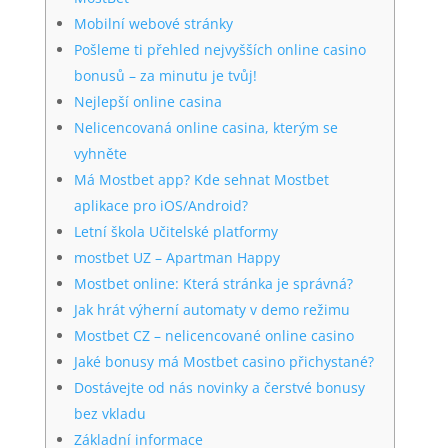
Mobilní webové stránky
Pošleme ti přehled nejvyšších online casino
bonusů – za minutu je tvůj!
Nejlepší online casina
Nelicencovaná online casina, kterým se
vyhněte
Má Mostbet app? Kde sehnat Mostbet
aplikace pro iOS/Android?
Letní škola Učitelské platformy
mostbet UZ – Apartman Happy
Mostbet online: Která stránka je správná?
Jak hrát výherní automaty v demo režimu
Mostbet CZ – nelicencované online casino
Jaké bonusy má Mostbet casino přichystané?
Dostávejte od nás novinky a čerstvé bonusy
bez vkladu
Základní informace