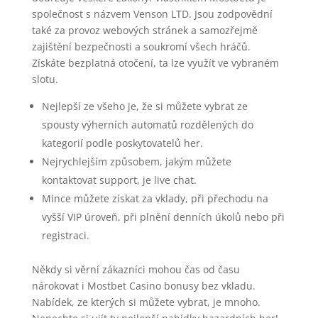
společnost s názvem Venson LTD. Jsou zodpovědní
také za provoz webových stránek a samozřejmě
zajištění bezpečnosti a soukromí všech hráčů.
Získáte bezplatná otočení, ta lze využít ve vybraném
slotu.
Nejlepší ze všeho je, že si můžete vybrat ze
spousty výherních automatů rozdělených do
kategorií podle poskytovatelů her.
Nejrychlejším způsobem, jakým můžete
kontaktovat support, je live chat.
Mince můžete získat za vklady, při přechodu na
vyšší VIP úroveň, při plnění denních úkolů nebo při
registraci.
Někdy si věrní zákazníci mohou čas od času
nárokovat i Mostbet Casino bonusy bez vkladu.
Nabídek, ze kterých si můžete vybrat, je mnoho.