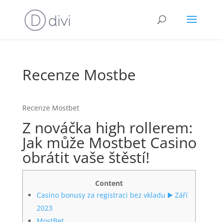
Recenze Mostbe
Recenze Mostbet
Z nováčka high rollerem:
Jak může Mostbet Casino
obrátit vaše štěstí!
Content
Casino bonusy za registraci bez vkladu ▶️ Září
2023
MostBet