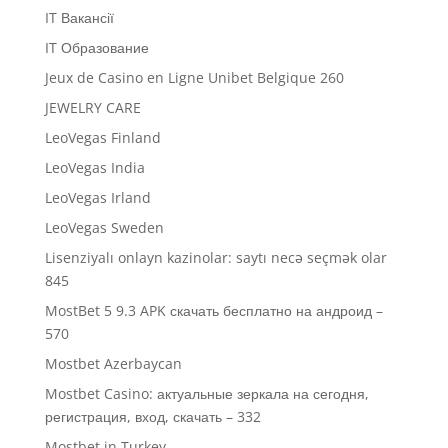
IT Вакансії
IT Образование
Jeux de Casino en Ligne Unibet Belgique 260
JEWELRY CARE
LeoVegas Finland
LeoVegas India
LeoVegas Irland
LeoVegas Sweden
Lisenziyalı onlayn kazinolar: saytı necə seçmək olar
845
MostBet 5 9.3 APK скачать бесплатно на андроид –
570
Mostbet Azerbaycan
Mostbet Casino: актуальные зеркала на сегодня,
регистрация, вход, скачать – 332
Mostbet in Turkey