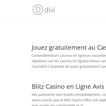
⚠️ Hostin
Jouez gratuitement au Ca
ContentMeilleurs casinos en ligneLes nouvell
dépôtAvis sur les casinos en ligneLe bonus sa
CasinoEst-il possible de jouer gratuitement sur
Blitz Casino en Ligne Avi
Vos paiements sont traités immédiatement, ce q
avons conclu que le Blitz Casino offre une ex
avec toutes les commodités et le...