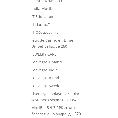
Signup Now! – 89
India Mostbet
IT Education
IT Вакансії
IT Образование
Jeux de Casino en Ligne
Unibet Belgique 260
JEWELRY CARE
LeoVegas Finland
LeoVegas India
LeoVegas Irland
LeoVegas Sweden
Lisenziyalı onlayn kazinolar:
saytı necə seçmək olar 845
MostBet 5 9.3 APK скачать
бесплатно на андроид – 570