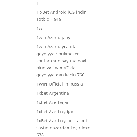
1
1 xBet Android iOS indir
Tətbiq – 919
1w
1win Azerbajany
1win Azərbaycanda
qeydiyyat: bukmeker
kontorunun saytına daxil
olun və 1win AZ-da
qeydiyyatdan keçin 766
1WIN Official In Russia
1xbet Argentina
1xbet Azerbajan
1xbet Azerbaydjan
1xBet Azərbaycan: rəsmi
saytın nəzərdən keçirilməsi
638