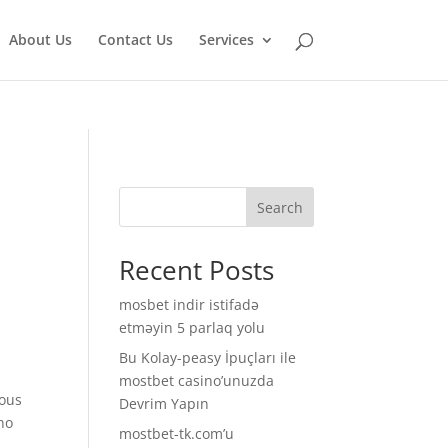
isruption.
About Us
Contact Us
Services
Search
Recent Posts
mosbet indir istifadə
etməyin 5 parlaq yolu
Bu Kolay-peasy İpuçları ile
mostbet casino’unuzda
Nous
Devrim Yapın
no
mostbet-tk.com’u