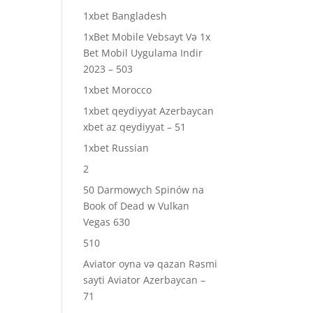
1xbet Bangladesh
1xBet Mobile Vebsayt Və 1x
Bet Mobil Uygulama Indir
2023 – 503
1xbet Morocco
1xbet qeydiyyat Azerbaycan
xbet az qeydiyyat – 51
1xbet Russian
2
50 Darmowych Spinów na
Book of Dead w Vulkan
Vegas 630
510
Aviator oyna və qazan Rəsmi
sayti Aviator Azerbaycan –
71