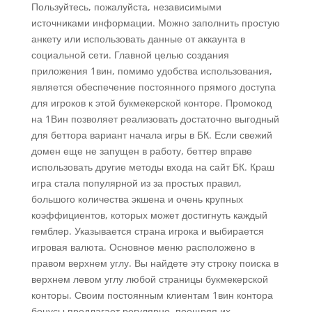
Пользуйтесь, пожалуйста, независимыми
источниками информации. Можно заполнить простую
анкету или использовать данные от аккаунта в
социальной сети. Главной целью создания
приложения 1вин, помимо удобства использования,
является обеспечение постоянного прямого доступа
для игроков к этой букмекерской конторе. Промокод
на 1Вин позволяет реализовать достаточно выгодный
для беттора вариант начала игры в БК. Если свежий
домен еще не запущен в работу, беттер вправе
использовать другие методы входа на сайт БК. Краш
игра стала популярной из за простых правил,
большого количества экшена и очень крупных
коэффициентов, которых может достигнуть каждый
гемблер. Указывается страна игрока и выбирается
игровая валюта. Основное меню расположено в
правом верхнем углу. Вы найдете эту строку поиска в
верхнем левом углу любой страницы букмекерской
конторы. Своим постоянным клиентам 1вин контора
бонусы предлагает регулярно, поощряя их