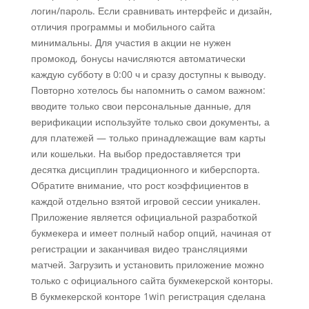
логин/пароль. Если сравнивать интерфейс и дизайн,
отличия программы и мобильного сайта
минимальны. Для участия в акции не нужен
промокод, бонусы начисляются автоматически
каждую субботу в 0:00 ч и сразу доступны к выводу.
Повторно хотелось бы напомнить о самом важном:
вводите только свои персональные данные, для
верификации используйте только свои документы, а
для платежей — только принадлежащие вам карты
или кошельки. На выбор предоставляется три
десятка дисциплин традиционного и киберспорта.
Обратите внимание, что рост коэффициентов в
каждой отдельно взятой игровой сессии уникален.
Приложение является официальной разработкой
букмекера и имеет полный набор опций, начиная от
регистрации и заканчивая видео трансляциями
матчей. Загрузить и установить приложение можно
только с официального сайта букмекерской конторы.
В букмекерской конторе 1win регистрация сделана