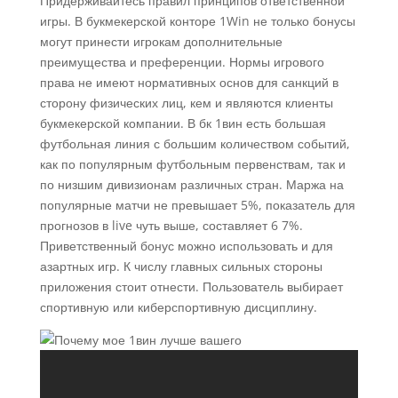
Придерживайтесь правил принципов ответственной
игры. В букмекерской конторе 1Win не только бонусы
могут принести игрокам дополнительные
преимущества и преференции. Нормы игрового
права не имеют нормативных основ для санкций в
сторону физических лиц, кем и являются клиенты
букмекерской компании. В бк 1вин есть большая
футбольная линия с большим количеством событий,
как по популярным футбольным первенствам, так и
по низшим дивизионам различных стран. Маржа на
популярные матчи не превышает 5%, показатель для
прогнозов в live чуть выше, составляет 6 7%.
Приветственный бонус можно использовать и для
азартных игр. К числу главных сильных стороны
приложения стоит отнести. Пользователь выбирает
спортивную или киберспортивную дисциплину.