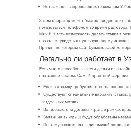
Нет законов, запрещающих гражданам Узбеки
Затем оператор может быстро предоставить 
пользоваться телефоном во время разговора. 
Mostbet есть возможность делать ставки в реж
позволяет увидеть актуальную форму игроков,
Причин, по которым сайт букмекерской контор
Легально ли работает в У
Есть много способов вывести деньги из онлай
платежных систем. Самый приятный сюрприз —
Если заказчику требуется ответ на вопрос к
Существуют специальные варианты ставок, г
отдельных матчах.
Во-первых, они должны играть в рамках пре
Заявки на выигрыш будут обработаны незам
Поэтому знакомьтесь с динамикой встречи и 