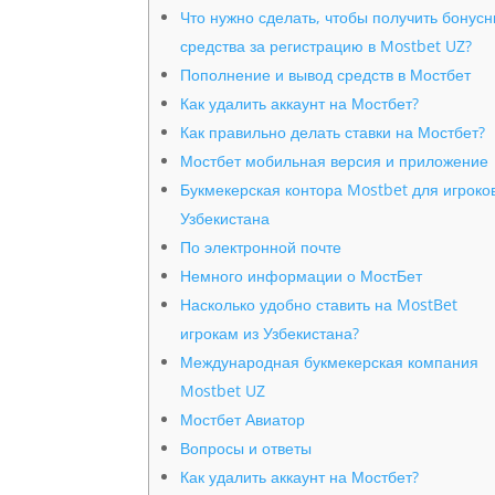
Что нужно сделать, чтобы получить бонус
средства за регистрацию в Mostbet UZ?
Пополнение и вывод средств в Мостбет
Как удалить аккаунт на Мостбет?
Как правильно делать ставки на Мостбет?
Мостбет мобильная версия и приложение
Букмекерская контора Mostbet для игроко
Узбекистана
По электронной почте
Немного информации о МостБет
Насколько удобно ставить на MostBet
игрокам из Узбекистана?
Международная букмекерская компания
Mostbet UZ
Мостбет Авиатор
Вопросы и ответы
Как удалить аккаунт на Мостбет?