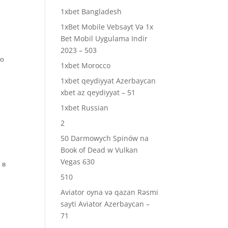
1xbet Bangladesh
1xBet Mobile Vebsayt Və 1x
Bet Mobil Uygulama Indir
2023 – 503
то
1xbet Morocco
1xbet qeydiyyat Azerbaycan
xbet az qeydiyyat – 51
1xbet Russian
2
50 Darmowych Spinów na
Book of Dead w Vulkan
Vegas 630
 в
510
Aviator oyna və qazan Rəsmi
sayti Aviator Azerbaycan –
71