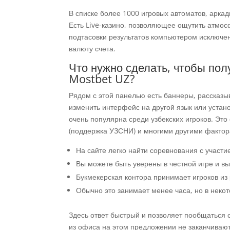
В списке более 1000 игровых автоматов, аркады
Есть Live-казино, позволяющее ощутить атмос
подтасовки результатов компьютером исключена
валюту счета.
Что нужно сделать, чтобы пол
Mostbet UZ?
Рядом с этой панелью есть баннеры, рассказ
изменить интерфейс на другой язык или устан
очень популярна среди узбекских игроков. Эт
(поддержка УЗСНИ) и многими другими фактор
На сайте легко найти соревнования с участи
Вы можете быть уверены в честной игре и вы
Букмекерская контора принимает игроков из 
Обычно это занимает менее часа, но в некот
Здесь ответ быстрый и позволяет пообщаться
из офиса на этом предложении не заканчиваютс