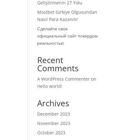
Geliştirmenin 27 Yolu
Mostbet türkiye Olgusundan
Nasıl Para Kazanılır
Сделайте свое
официальный сайт покердом
реальностью
Recent
Comments
A WordPress Commenter
on
Hello world!
Archives
December 2023
November 2023
October 2023