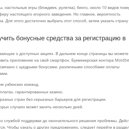
, настольные игры (блэкджек, рулетка), бинго, около 10 видов поке
феру настоящего игорного заведения. Но главное, вероятность
. Для этого достаточно выбрать этот способ, затем указать страну
учить бонусные средства за регистрацию в
ывающие о доступных акциях. В дальнем конце страницы вы можете
овить приложение на свой смартфон. Букмекерская контора Mostbe
о связано с щедрыми бонусами, различными способами оплаты
ами.
ем узбекских команд.
платах, гарантированных казино.
разных стран без серьезных барьеров для регистрации.
орых случаях может занять несколько дней.
 со службой поддержки до окончательного решения проблемы. Дейс
я. Чтобы узнать о других предложениях, следует перейти в раздел