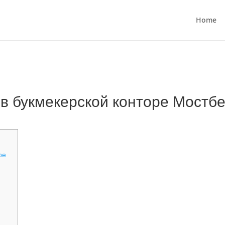
g plan for this site has expired.
Renew now
to avoid service d
Home
в букмекерской конторе Мостбе
ре