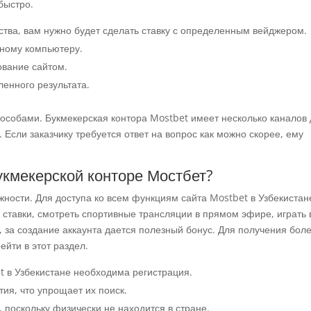
быстро.
тва, вам нужно будет сделать ставку с определенным вейджером.
ьному компьютеру.
ование сайтом.
ленного результата.
особами. Букмекерская контора Mostbet имеет несколько каналов
Если заказчику требуется ответ на вопрос как можно скорее, ему
укмекерской конторе Мостбет?
ности. Для доступа ко всем функциям сайта Mostbet в Узбекистан
 ставки, смотреть спортивные трансляции в прямом эфире, играть 
, за создание аккаунта дается полезный бонус. Для получения бол
йти в этот раздел.
t в Узбекистане необходима регистрация.
ия, что упрощает их поиск.
 поскольку физически не находится в стране.