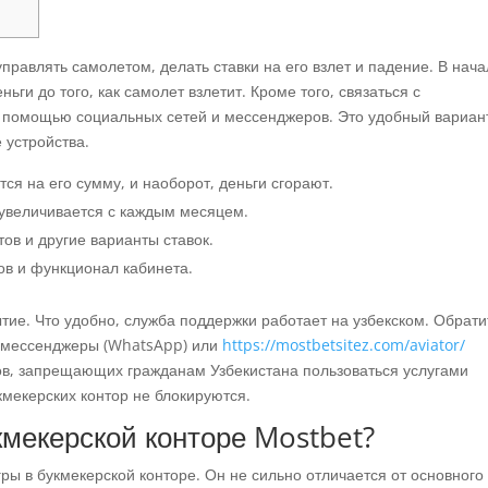
управлять самолетом, делать ставки на его взлет и падение. В нач
ьги до того, как самолет взлетит. Кроме того, связаться с
с помощью социальных сетей и мессенджеров. Это удобный вариан
 устройства.
я на его сумму, и наоборот, деньги сгорают.
 увеличивается с каждым месяцем.
ов и другие варианты ставок.
ов и функционал кабинета.
ытие. Что удобно, служба поддержки работает на узбекском. Обрати
з мессенджеры (WhatsApp) или
https://mostbetsitez.com/aviator/
нов, запрещающих гражданам Узбекистана пользоваться услугами
кмекерских контор не блокируются.
кмекерской конторе Mostbet?
гры в букмекерской конторе. Он не сильно отличается от основного