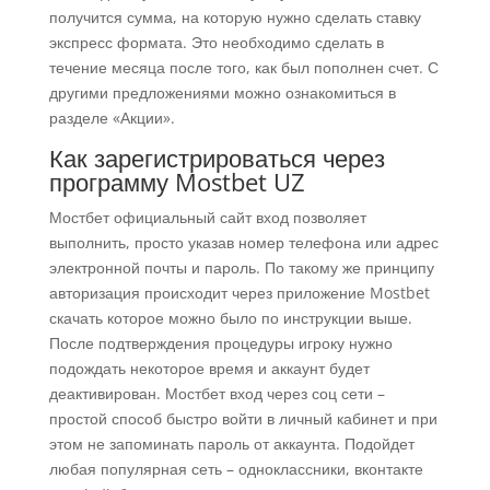
получится сумма, на которую нужно сделать ставку
экспресс формата. Это необходимо сделать в
течение месяца после того, как был пополнен счет. С
другими предложениями можно ознакомиться в
разделе «Акции».
Как зарегистрироваться через
программу Mostbet UZ
Мостбет официальный сайт вход позволяет
выполнить, просто указав номер телефона или адрес
электронной почты и пароль. По такому же принципу
авторизация происходит через приложение Mostbet
скачать которое можно было по инструкции выше.
После подтверждения процедуры игроку нужно
подождать некоторое время и аккаунт будет
деактивирован. Мостбет вход через соц сети –
простой способ быстро войти в личный кабинет и при
этом не запоминать пароль от аккаунта. Подойдет
любая популярная сеть – одноклассники, вконтакте