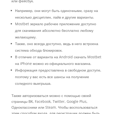
или фейсбук.
Например, они могут быть одиночными, сразу на
несколько дисциплин, лайв и другие варианты.
Mostbet зеркало рабочее приложение доступно
для скачивания абсолютно бесплатно любому
желающему.
Также, оно всегда доступно, ведь в него встроена
система обхода блокировок.
В отличие от варианта на Android скачать Mostbet
на iPhone можно из официального магазина.
Информация предоставлена в свободном доступе,
поэтому у вас есть все шансы на получение
солидного выигрыша.
Также авторизоваться можно с помощью своей
страницы ВК, Facebook, Twitter, Google Plus,
Одноклассники или Steam. Чтобы воспользоваться
этим способом входа, для регистрации должен быть