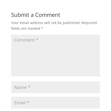
Submit a Comment
Your email address will not be published.
Required
fields are marked
*