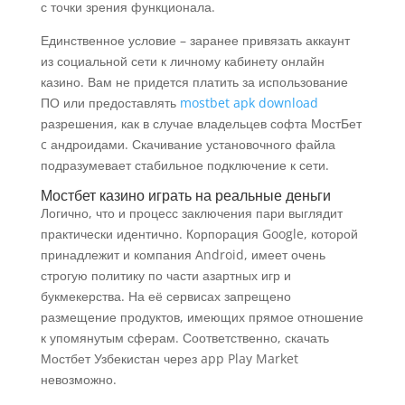
с точки зрения функционала.
Единственное условие – заранее привязать аккаунт
из социальной сети к личному кабинету онлайн
казино. Вам не придется платить за использование
ПО или предоставлять
mostbet apk download
разрешения, как в случае владельцев софта МостБет
c андроидами. Скачивание установочного файла
подразумевает стабильное подключение к сети.
Мостбет казино играть на реальные деньги
Логично, что и процесс заключения пари выглядит
практически идентично. Корпорация Google, которой
принадлежит и компания Android, имеет очень
строгую политику по части азартных игр и
букмекерства. На её сервисах запрещено
размещение продуктов, имеющих прямое отношение
к упомянутым сферам. Соответственно, скачать
Мостбет Узбекистан через app Play Market
невозможно.