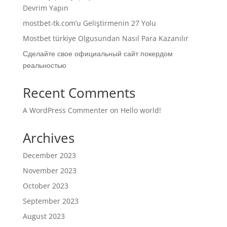
Devrim Yapın
mostbet-tk.com’u Geliştirmenin 27 Yolu
Mostbet türkiye Olgusundan Nasıl Para Kazanılır
Сделайте свое официальный сайт покердом
реальностью
Recent Comments
A WordPress Commenter
on
Hello world!
Archives
December 2023
November 2023
October 2023
September 2023
August 2023