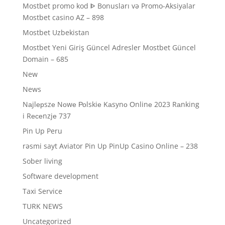
Mostbet promo kod ᐈ Bonusları və Promo-Aksiyalar
Mostbet casino AZ – 898
Mostbet Uzbekistan
Mostbet Yeni Giriş Güncel Adresler Mostbet Güncel
Domain – 685
New
News
Nаjlерszе Nоwе Роlskiе Kаsynо Оnlinе 2023 Rаnking
i Rесеnzjе 737
Pin Up Peru
rəsmi sayt Aviator Pin Up PinUp Casino Online – 238
Sober living
Software development
Taxi Service
TURK NEWS
Uncategorized