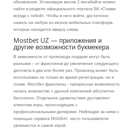
обновления. Установщик весом 2 мегабайта можно
найти в разделе официального портала БК «Ставки
всегда с тобой». Чтобы в него войти, достаточно
нажать на любую из иконок мобильных платформ,
которые находится вверху слева.
Mostbet UZ — приложения и
другие возможности букмекера
В зависимости от промокода подарки могут быть
разными – от фриспинов до увеличения следующего
депозита в два или более раз. Промокод может быть
использован не только во время регистрации, но и
позже. Мостбет фриспины – прекрасная возможность
начать знакомство с данной компанией абсолютно
бесплатно. Отдельное удовольствие доставляют
клиентам игры, происходящие с
профессиональными дилерами. Наблюдая за ними с
помощью сервиса Mostbet, часто пользователи
увлекаются и самой игрой.