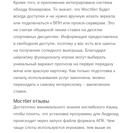
Кроме того, в приложение интегрирована система
обхода блокировок. То значит, что Мостбет будет
всегда доступен и не нужно вручную искать зеркала
или подключаться к ВПН или прокси-серверам. Это
не считая обширной линии ставок на десятки
спортивных дисциплин. Информация предоставлена
в свободном доступе, поэтому у вас есть все шансы
на получение солидного выигрыша. Благодаря
широкому функционалу игроки могут выбирать
уникальный вариант прогноза на первую передачу
мяча или красную карточку. Как только подготовка к
началу использования услуг закончена, можно
переходить к самому интересному – заключению
ставок.
Мостбет отзывы
Достаточно минимального знания английского языка,
чтобы понять, что установка программы для Андроид
происходит через запуск файла формата АПК. Чем
чаще слоты используются игроками, тем выше их