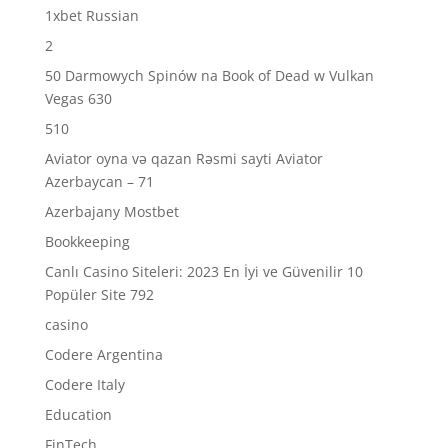
1xbet Russian
2
50 Darmowych Spinów na Book of Dead w Vulkan
Vegas 630
510
Aviator oyna və qazan Rəsmi sayti Aviator
Azerbaycan – 71
Azerbajany Mostbet
Bookkeeping
Canlı Casino Siteleri: 2023 En İyi ve Güvenilir 10
Popüler Site 792
casino
Codere Argentina
Codere Italy
Education
FinTech