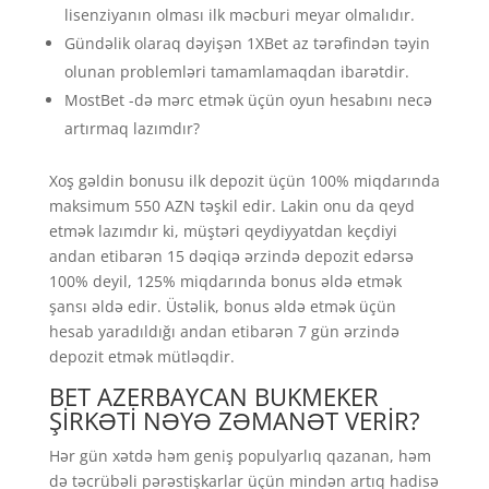
lisenziyanın olması ilk məcburi meyar olmalıdır.
Gündəlik olaraq dəyişən 1XBet az tərəfindən təyin
olunan problemləri tamamlamaqdan ibarətdir.
MostBet -də mərc etmək üçün oyun hesabını necə
artırmaq lazımdır?
Xoş gəldin bonusu ilk depozit üçün 100% miqdarında
maksimum 550 AZN təşkil edir. Lakin onu da qeyd
etmək lazımdır ki, müştəri qeydiyyatdan keçdiyi
andan etibarən 15 dəqiqə ərzində depozit edərsə
100% deyil, 125% miqdarında bonus əldə etmək
şansı əldə edir. Üstəlik, bonus əldə etmək üçün
hesab yaradıldığı andan etibarən 7 gün ərzində
depozit etmək mütləqdir.
BET AZERBAYCAN BUKMEKER
ŞİRKƏTİ NƏYƏ ZƏMANƏT VERİR?
Hər gün xətdə həm geniş populyarlıq qazanan, həm
də təcrübəli pərəstişkarlar üçün mindən artıq hadisə