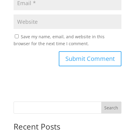
Save my name, email, and website in this
browser for the next time I comment.
Search
Recent Posts