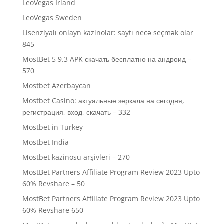
LeoVegas Irland
LeoVegas Sweden
Lisenziyalı onlayn kazinolar: saytı necə seçmək olar
845
MostBet 5 9.3 APK скачать бесплатно на андроид –
570
Mostbet Azerbaycan
Mostbet Casino: актуальные зеркала на сегодня,
регистрация, вход, скачать – 332
Mostbet in Turkey
Mostbet India
Mostbet kazinosu arşivleri – 270
MostBet Partners Affiliate Program Review 2023 Upto
60% Revshare – 50
MostBet Partners Affiliate Program Review 2023 Upto
60% Revshare 650