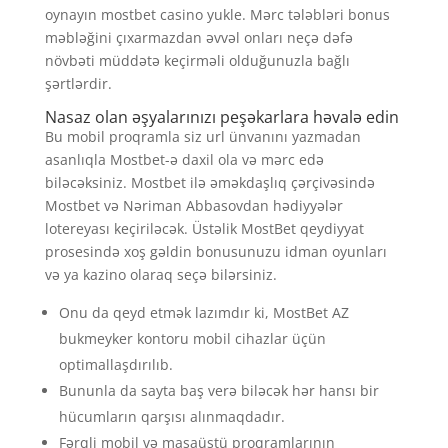
oynayın mostbet casino yukle. Mərc tələbləri bonus
məbləğini çıxarmazdan əvvəl onları neçə dəfə
növbəti müddətə keçirməli olduğunuzla bağlı
şərtlərdir.
Nasaz olan əşyalarınızı peşəkarlara həvalə edin
Bu mobil proqramla siz url ünvanını yazmadan
asanlıqla Mostbet-ə daxil ola və mərc edə
biləcəksiniz. Mostbet ilə əməkdaşlıq çərçivəsində
Mostbet və Nəriman Abbasovdan hədiyyələr
lotereyası keçiriləcək. Üstəlik MostBet qeydiyyat
prosesində xoş gəldin bonusunuzu idman oyunları
və ya kazino olaraq seçə bilərsiniz.
Onu da qeyd etmək lazımdır ki, MostBet AZ
bukmeyker kontoru mobil cihazlar üçün
optimallaşdırılıb.
Bununla da sayta baş verə biləcək hər hansı bir
hücumların qarşısı alınmaqdadır.
Fərqli mobil və masaüstü proqramlarının