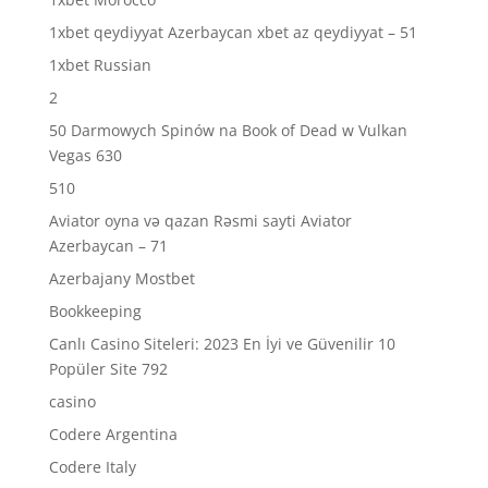
1xbet qeydiyyat Azerbaycan xbet az qeydiyyat – 51
1xbet Russian
2
50 Darmowych Spinów na Book of Dead w Vulkan
Vegas 630
510
Aviator oyna və qazan Rəsmi sayti Aviator
Azerbaycan – 71
Azerbajany Mostbet
Bookkeeping
Canlı Casino Siteleri: 2023 En İyi ve Güvenilir 10
Popüler Site 792
casino
Codere Argentina
Codere Italy