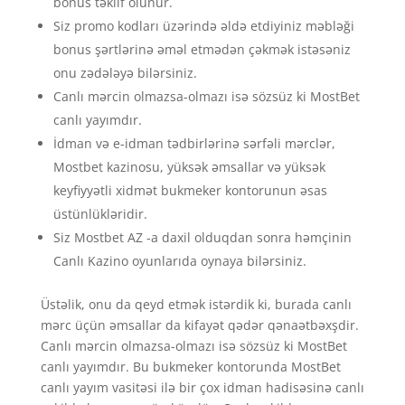
bonus təklif olunur.
Siz promo kodları üzərində əldə etdiyiniz məbləği
bonus şərtlərinə əməl etmədən çəkmək istəsəniz
onu zədələyə bilərsiniz.
Canlı mərcin olmazsa-olmazı isə sözsüz ki MostBet
canlı yayımdır.
İdman və e-idman tədbirlərinə sərfəli mərclər,
Mostbet kazinosu, yüksək əmsallar və yüksək
keyfiyyətli xidmət bukmeker kontorunun əsas
üstünlükləridir.
Siz Mostbet AZ -a daxil olduqdan sonra həmçinin
Canlı Kazino oyunlarıda oynaya bilərsiniz.
Üstəlik, onu da qeyd etmək istərdik ki, burada canlı
mərc üçün əmsallar da kifayət qədər qənaətbəxşdir.
Canlı mərcin olmazsa-olmazı isə sözsüz ki MostBet
canlı yayımdır. Bu bukmeker kontorunda MostBet
canlı yayım vasitəsi ilə bir çox idman hadisəsinə canlı