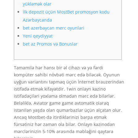
yükləmək olar
İlk depozit üçün MostBet promosyon kodu
Azərbaycanda
bet azerbaycan merc oyunlari
Yeni qeydiyyat
bet az Promos və Bonuslar
Tamamilə hər hansı bir əl cihazı və ya fərdi
kompüter sahibi növbəti mərc edə biləcək. Oyunun
uyğun variantını tapmaq üçün İnternet brauzerindən
istifadə etmək kifayətdir. 1win onlayn kazino
istifadəçiləri yoxlama olmadan mərc edə bilərlər.
Beləliklə, Aviator game game avtomatik olaraq
istənilən yaşda olan qumarbazlar üçün əlçatan olur.
Ancaq Mostbet-də itirdiklərinizi bərpa etmək
fürsətiniz hər zaman ola bilər. Onlayn kazinodan
mərclərinizin 5-10% arasında məbləğini qaytara