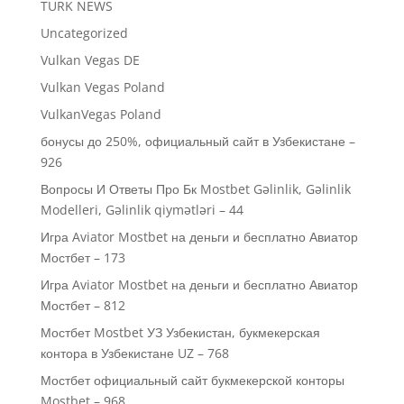
TURK NEWS
Uncategorized
Vulkan Vegas DE
Vulkan Vegas Poland
VulkanVegas Poland
бонусы до 250%, официальный сайт в Узбекистане –
926
Вопросы И Ответы Про Бк Mostbet Gəlinlik, Gəlinlik
Modelleri, Gəlinlik qiymətləri – 44
Игра Aviator Mostbet на деньги и бесплатно Авиатор
Мостбет – 173
Игра Aviator Mostbet на деньги и бесплатно Авиатор
Мостбет – 812
Мостбет Mostbet УЗ Узбекистан, букмекерская
контора в Узбекистане UZ – 768
Мостбет официальный сайт букмекерской конторы
Mostbet – 968