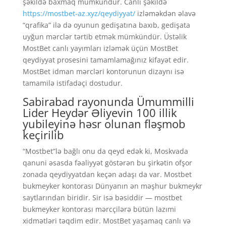
şəkildə baxmaq mümkündür. Canlı şəkildə
https://mostbet-az.xyz/qeydiyyat/
izləməkdən əlavə
“qrafika” ilə də oyunun gedişatına baxıb, gedişata
uyğun mərclər tərtib etmək mümkündür. Üstəlik
MostBet canlı yayımları izləmək üçün MostBet
qeydiyyat prosesini tamamlamağınız kifayət edir.
MostBet idman mərcləri kontorunun dizaynı isə
tamamilə istifadəçi dostudur.
Sabirabad rayonunda Ümummilli
Lider Heydər Əliyevin 100 illik
yubileyinə həsr olunan fləşmob
keçirilib
“Mostbet”lə bağlı onu da qeyd edək ki, Moskvada
qanuni əsasda fəaliyyət göstərən bu şirkətin ofşor
zonada qeydiyyatdan keçən adaşı da var. Mostbet
bukmeyker kontorası Dünyanın ən məşhur bukmeykr
saytlarından biridir. Sir isə bəsiddir — mostbet
bukmeyker kontorası mərcçilərə bütün lazımi
xidmətləri təqdim edir. MostBet yaşamaq canlı və