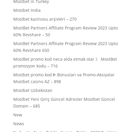
Mostbet in Turkey
Mostbet India
Mostbet kazinosu arşivleri – 270
MostBet Partners Affiliate Program Review 2023 Upto
60% Revshare – 50
MostBet Partners Affiliate Program Review 2023 Upto
60% Revshare 650
MostBet promo kod necə əldə etmək olar 》 MostBet
promosyon kodu – 716
Mostbet promo kod ᐈ Bonusları və Promo-Aksiyalar
Mostbet casino AZ – 898
Mostbet Uzbekistan
Mostbet Yeni Giriş Güncel Adresler Mostbet Güncel
Domain – 685
New
News