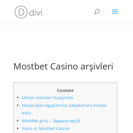
⚠️ Hosting plan for this site has expired.
Renew now
to
avoid service disruption.
Mostbet Casino arşivleri
Content
İdman mərcləri haqqında
Nasaz olan əşyalarınızı peşəkarlara həvalə
edin
MostBet giriş – Зеркало keçid
Posts in Mostbet Casino