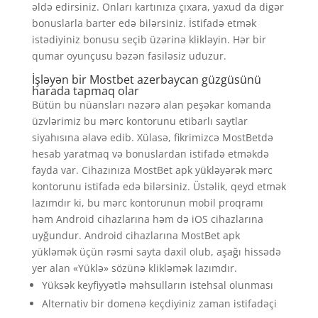
əldə edirsiniz. Onları kartınıza çıxara, yaxud da digər
bonuslarla barter edə bilərsiniz. İstifadə etmək
istədiyiniz bonusu seçib üzərinə klikləyin. Hər bir
qumar oyunçusu bəzən fasiləsiz uduzur.
İşləyən bir Mostbet azerbaycan güzgüsünü
harada tapmaq olar
Bütün bu nüansları nəzərə alan peşəkar komanda
üzvlərimiz bu mərc kontorunu etibarlı saytlar
siyahısına əlavə edib. Xülasə, fikrimizcə MostBetdə
hesab yaratmaq və bonuslardan istifadə etməkdə
fayda var. Cihazınıza MostBet apk yükləyərək mərc
kontorunu istifadə edə bilərsiniz. Üstəlik, qeyd etmək
lazımdır ki, bu mərc kontorunun mobil proqramı
həm Android cihazlarına həm də iOS cihazlarına
uyğundur. Android cihazlarına MostBet apk
yükləmək üçün rəsmi sayta daxil olub, aşağı hissədə
yer alan «Yüklə» sözünə klikləmək lazımdır.
Yüksək keyfiyyətlə məhsulların istehsal olunması
Alternativ bir domenə keçdiyiniz zaman istifadəçi