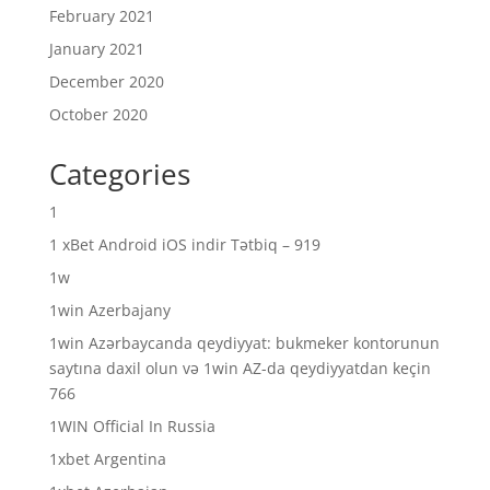
February 2021
January 2021
December 2020
October 2020
Categories
1
1 xBet Android iOS indir Tətbiq – 919
1w
1win Azerbajany
1win Azərbaycanda qeydiyyat: bukmeker kontorunun
saytına daxil olun və 1win AZ-da qeydiyyatdan keçin
766
1WIN Official In Russia
1xbet Argentina