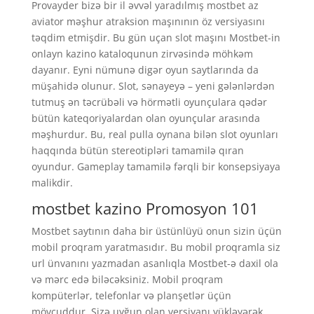
Provayder bizə bir il əvvəl yaradılmış mostbet az
aviator məşhur atraksion maşınının öz versiyasını
təqdim etmişdir. Bu gün uçan slot maşını Mostbet-in
onlayn kazino kataloqunun zirvəsində möhkəm
dayanır. Eyni nümunə digər oyun saytlarında da
müşahidə olunur. Slot, sənayeyə – yeni gələnlərdən
tutmuş ən təcrübəli və hörmətli oyunçulara qədər
bütün kateqoriyalardan olan oyunçular arasında
məşhurdur. Bu, real pulla oynana bilən slot oyunları
haqqında bütün stereotipləri tamamilə qıran
oyundur. Gameplay tamamilə fərqli bir konsepsiyaya
malikdir.
mostbet kazino Promosyon 101
Mostbet saytının daha bir üstünlüyü onun sizin üçün
mobil proqram yaratmasıdır. Bu mobil proqramla siz
url ünvanını yazmadan asanlıqla Mostbet-ə daxil ola
və mərc edə biləcəksiniz. Mobil proqram
kompüterlər, telefonlar və planşetlər üçün
mövcuddur. Sizə uyğun olan versiyanı yükləyərək