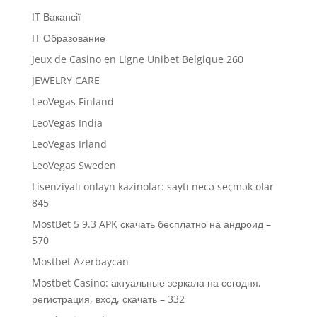
IT Вакансії
IT Образование
Jeux de Casino en Ligne Unibet Belgique 260
JEWELRY CARE
LeoVegas Finland
LeoVegas India
LeoVegas Irland
LeoVegas Sweden
Lisenziyalı onlayn kazinolar: saytı necə seçmək olar
845
MostBet 5 9.3 APK скачать бесплатно на андроид –
570
Mostbet Azerbaycan
Mostbet Casino: актуальные зеркала на сегодня,
регистрация, вход, скачать – 332