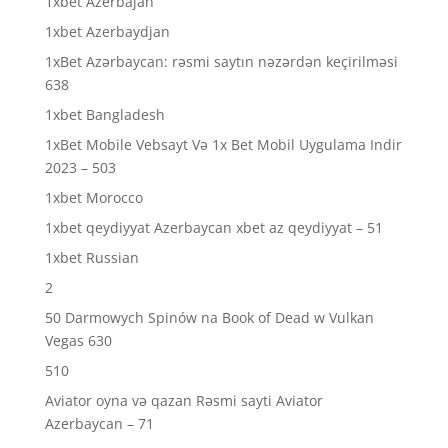
1xbet Azerbajan
1xbet Azerbaydjan
1xBet Azərbaycan: rəsmi saytın nəzərdən keçirilməsi
638
1xbet Bangladesh
1xBet Mobile Vebsayt Və 1x Bet Mobil Uygulama Indir
2023 – 503
1xbet Morocco
1xbet qeydiyyat Azerbaycan xbet az qeydiyyat – 51
1xbet Russian
2
50 Darmowych Spinów na Book of Dead w Vulkan
Vegas 630
510
Aviator oyna və qazan Rəsmi sayti Aviator
Azerbaycan – 71